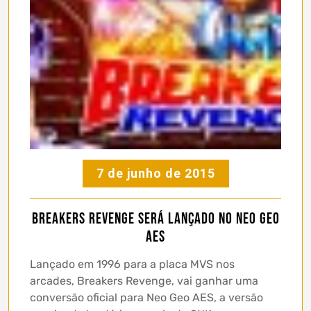
7 de junho de 2015
Breakers Revenge será lançado no Neo Geo
AES
Lançado em 1996 para a placa MVS nos
arcades, Breakers Revenge, vai ganhar uma
conversão oficial para Neo Geo AES, a versão