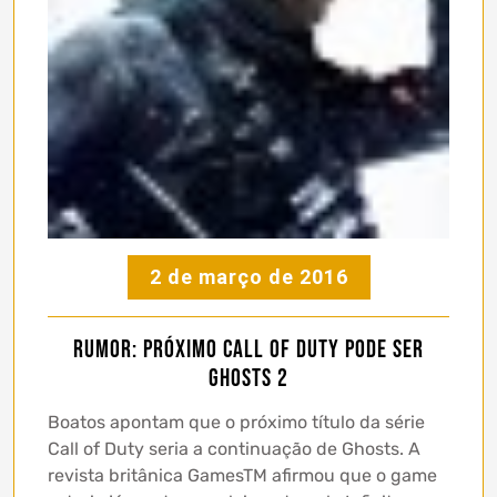
2 de março de 2016
Rumor: Próximo Call of Duty pode ser
Ghosts 2
Boatos apontam que o próximo título da série
Call of Duty seria a continuação de Ghosts. A
revista britânica GamesTM afirmou que o game