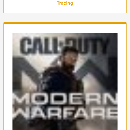
Tracing