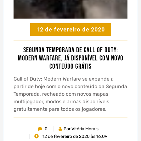
12 de fevereiro de 2020
Segunda temporada de Call of Duty:
Modern Warfare, já disponível com novo
conteúdo grátis
Call of Duty: Modern Warfare se expande a
partir de hoje com o novo conteúdo da Segunda
Temporada, recheado com novos mapas
multijogador, modos e armas disponíveis
gratuitamente para todos os jogadores.
0
Por Vitória Morais
12 de fevereiro de 2020 às 16:09