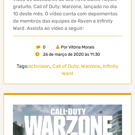
gratuito, Call of Duty: Warzone, lançado no dia
10 deste mês. O vídeo conta com depoimentos
de membros das equipes de Raven e Infinity
Ward. Assista ao vídeo a seguir:
0
Por Vitória Morais
26 de março de 2020 às 11:30
Tags:
activision
,
Call of Duty: Warzone
,
Infinity
Ward