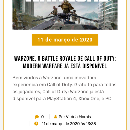
11 de março de 2020
Warzone, o Battle Royale de Call of Duty:
Modern Warfare já está disponível
Bem vindos a Warzone, uma inovadora
experiência em Call of Duty. Gratuito para todos
os jogadores, Call of Duty: Warzone já está
disponível para PlayStation 4, Xbox One, e PC.
0
Por Vitória Morais
11 de março de 2020 às 13:38