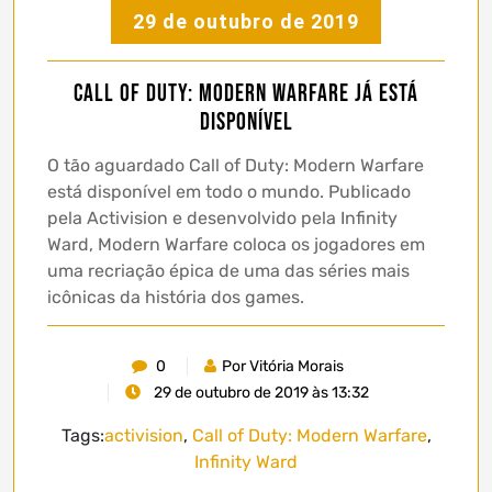
29 de outubro de 2019
Call of Duty: Modern Warfare Já Está
Disponível
O tão aguardado Call of Duty: Modern Warfare
está disponível em todo o mundo. Publicado
pela Activision e desenvolvido pela Infinity
Ward, Modern Warfare coloca os jogadores em
uma recriação épica de uma das séries mais
icônicas da história dos games.
0
Por Vitória Morais
29 de outubro de 2019 às 13:32
Tags:
activision
,
Call of Duty: Modern Warfare
,
Infinity Ward