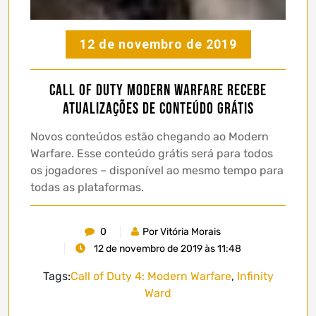
12 de novembro de 2019
Call of Duty Modern Warfare recebe
atualizações de conteúdo grátis
Novos conteúdos estão chegando ao Modern
Warfare. Esse conteúdo grátis será para todos
os jogadores – disponível ao mesmo tempo para
todas as plataformas.
0
Por Vitória Morais
12 de novembro de 2019 às 11:48
Tags:
Call of Duty 4: Modern Warfare
,
Infinity
Ward