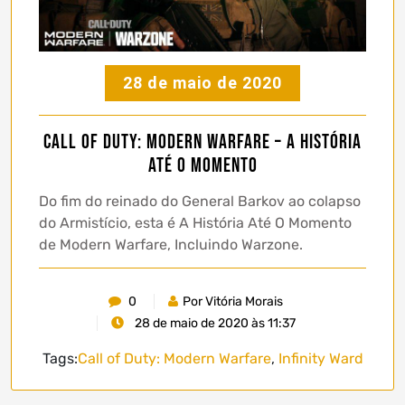
28 de maio de 2020
Call of Duty: Modern Warfare – A História
Até O Momento
Do fim do reinado do General Barkov ao colapso
do Armistício, esta é A História Até O Momento
de Modern Warfare, Incluindo Warzone.
0
Por Vitória Morais
28 de maio de 2020 às 11:37
Tags:
Call of Duty: Modern Warfare
,
Infinity Ward