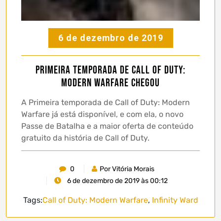
6 de dezembro de 2019
Primeira temporada de Call of Duty:
Modern Warfare chegou
A Primeira temporada de Call of Duty: Modern
Warfare já está disponível, e com ela, o novo
Passe de Batalha e a maior oferta de conteúdo
gratuito da história de Call of Duty.
0
Por Vitória Morais
6 de dezembro de 2019 às 00:12
Tags:
Call of Duty: Modern Warfare
,
Infinity Ward