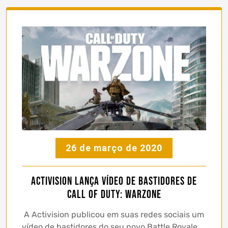
26 de março de 2020
Activision lança vídeo de bastidores de
Call of Duty: Warzone
A Activision publicou em suas redes sociais um
vídeo de bastidores do seu novo Battle Royale