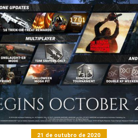
21 de outubro de 2020