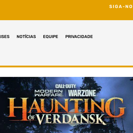
SIGA-NO
ISES
NOTÍCIAS
EQUIPE
PRIVACIDADE