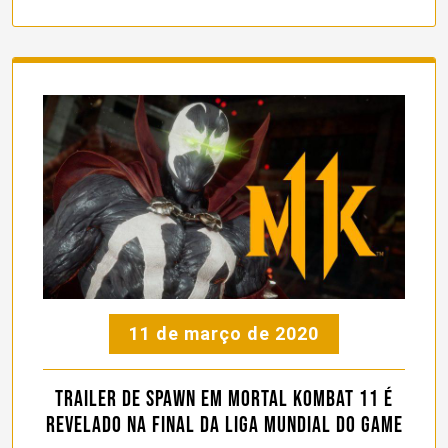
11 de março de 2020
Trailer de Spawn em Mortal Kombat 11 é
revelado na final da Liga Mundial do game