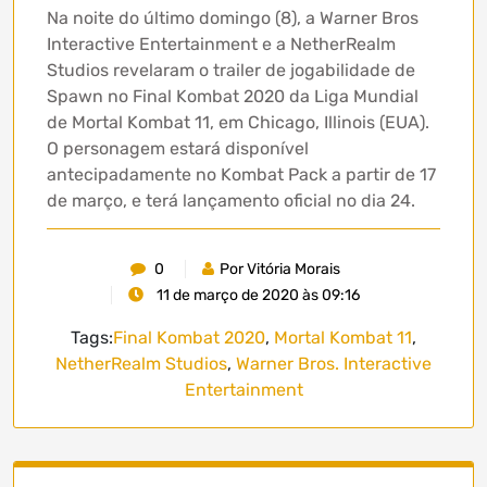
Na noite do último domingo (8), a Warner Bros
Interactive Entertainment e a NetherRealm
Studios revelaram o trailer de jogabilidade de
Spawn no Final Kombat 2020 da Liga Mundial
de Mortal Kombat 11, em Chicago, Illinois (EUA).
O personagem estará disponível
antecipadamente no Kombat Pack a partir de 17
de março, e terá lançamento oficial no dia 24.
0
Por Vitória Morais
11 de março de 2020 às 09:16
Tags:
Final Kombat 2020
,
Mortal Kombat 11
,
NetherRealm Studios
,
Warner Bros. Interactive
Entertainment