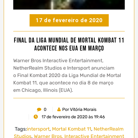
17 de fevereiro de 2020
Final da Liga Mundial de Mortal Kombat 11
acontece nos EUA em março
Warner Bros Interactive Entertainment,
NetherRealm Studios e Intersport anunciam
o Final Kombat 2020 da Liga Mundial de Mortal
Kombat 11, que acontece no dia 8 de março
em Chicago, Illinois (EUA).
0
Por Vitória Morais
17 de fevereiro de 2020 às 19:46
Tags:
intersport
,
Mortal Kombat 11
,
NetherRealm
Studios
,
Warner Bros. Interactive Entertainment