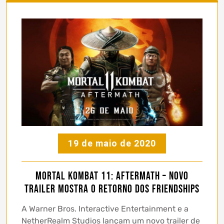
19 de maio de 2020
Mortal Kombat 11: Aftermath – novo
trailer mostra o retorno dos FRIENDSHIPS
A Warner Bros. Interactive Entertainment e a
NetherRealm Studios lançam um novo trailer de