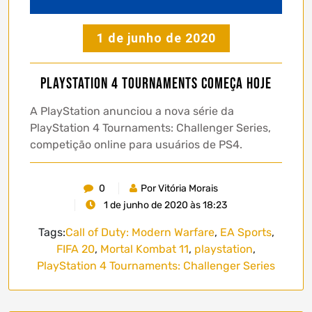
1 de junho de 2020
PlayStation 4 Tournaments começa hoje
A PlayStation anunciou a nova série da
PlayStation 4 Tournaments: Challenger Series,
competição online para usuários de PS4.
0
Por Vitória Morais
1 de junho de 2020 às 18:23
Tags:
Call of Duty: Modern Warfare
,
EA Sports
,
FIFA 20
,
Mortal Kombat 11
,
playstation
,
PlayStation 4 Tournaments: Challenger Series