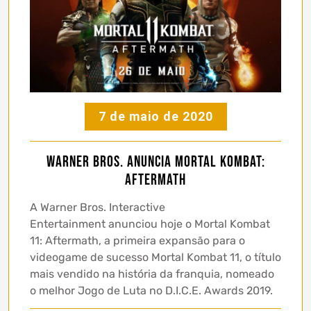
7 de maio de 2020
Warner Bros. Anuncia Mortal Kombat:
Aftermath
A Warner Bros. Interactive
Entertainment anunciou hoje o Mortal Kombat
11: Aftermath, a primeira expansão para o
videogame de sucesso Mortal Kombat 11, o título
mais vendido na história da franquia, nomeado
o melhor Jogo de Luta no D.I.C.E. Awards 2019.