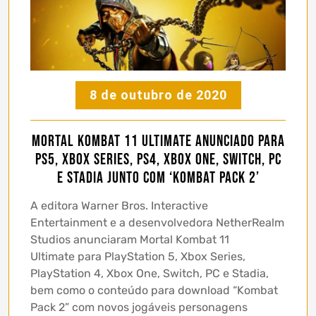
8 de outubro de 2020
Mortal Kombat 11 Ultimate anunciado para
PS5, Xbox Series, PS4, Xbox One, Switch, PC
e Stadia junto com ‘Kombat Pack 2’
A editora Warner Bros. Interactive
Entertainment e a desenvolvedora NetherRealm
Studios anunciaram Mortal Kombat 11
Ultimate para PlayStation 5, Xbox Series,
PlayStation 4, Xbox One, Switch, PC e Stadia,
bem como o conteúdo para download “Kombat
Pack 2” com novos jogáveis personagens