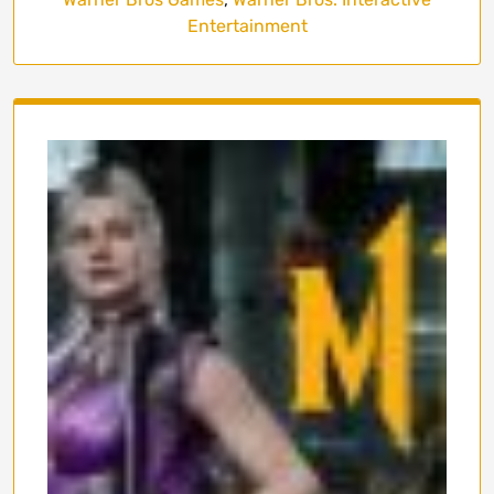
Entertainment