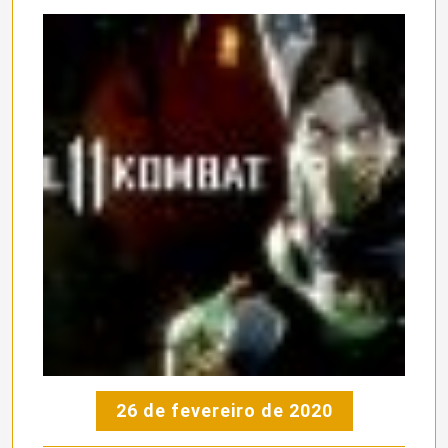
26 de fevereiro de 2020