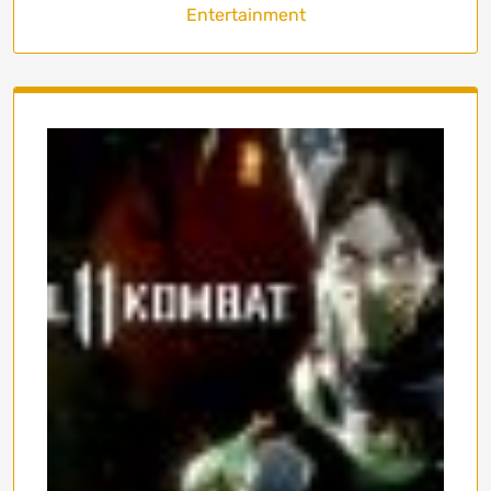
Entertainment