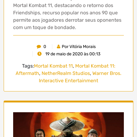
Mortal Kombat 11, destacando o retorno dos
Friendships, recurso popular nos anos 90 que
permite aos jogadores derrotar seus oponentes
com um toque de bondade.
0
Por Vitória Morais
19 de maio de 2020 às 00:13
Tags:
Mortal Kombat 11
,
Mortal Kombat 11:
Aftermath
,
NetherRealm Studios
,
Warner Bros.
Interactive Entertainment