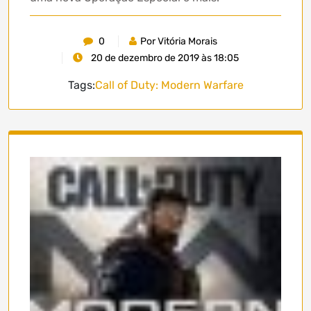
0
Por Vitória Morais
20 de dezembro de 2019 às 18:05
Tags:
Call of Duty: Modern Warfare