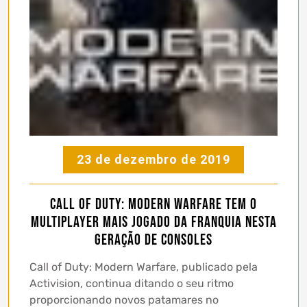
23 de dezembro de 2019
Call of Duty: Modern Warfare tem o
multiplayer mais jogado da franquia nesta
geração de consoles
Call of Duty: Modern Warfare, publicado pela
Activision, continua ditando o seu ritmo
proporcionando novos patamares no