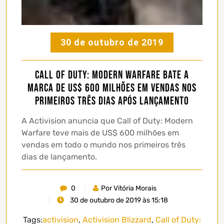
30 de outubro de 2019
Call of Duty: Modern Warfare bate a
marca de US$ 600 milhões em vendas nos
primeiros três dias após lançamento
A Activision anuncia que Call of Duty: Modern
Warfare teve mais de US$ 600 milhões em
vendas em todo o mundo nos primeiros três
dias de lançamento.
0
Por Vitória Morais
30 de outubro de 2019 às 15:18
Tags:
activision
,
Activision Blizzard
,
Call of Duty: