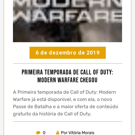
6 de dezembro de 2019
Primeira temporada de Call of Duty:
Modern Warfare chegou
A Primeira temporada de Call of Duty: Modern
Warfare já está disponível, e com ela, o novo
Passe de Batalha e a maior oferta de conteúdo
gratuito da história de Call of Duty.
0
Por Vitória Morais