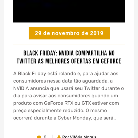
29 de novembro de 2019
Black Friday: NVIDIA compartilha no
Twitter as melhores ofertas em GeForce
A Black Friday está rolando e, para ajudar aos
consumidores nessa data tão aguardada, a
NVIDIA anuncia que usará seu Twitter durante o
dia para avisar aos consumidores quando um
produto com GeForce RTX ou GTX estiver com
preço especialmente reduzido. O mesmo
ocorrerá durante a Cyber Monday, que será…
0
Por Vitória Morais