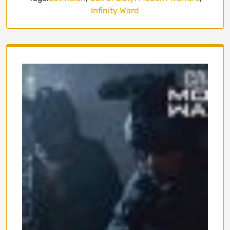
Infinity Ward