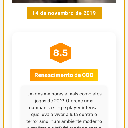
14 de novembro de 2019
8.5
Renascimento de COD
Um dos melhores e mais completos
jogos de 2019. Oferece uma
campanha single player intensa,
que leva a viver a luta contra o
terrorismo, num ambiente moderno