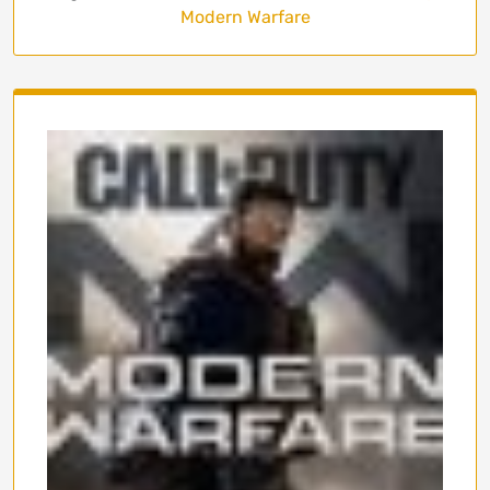
Modern Warfare