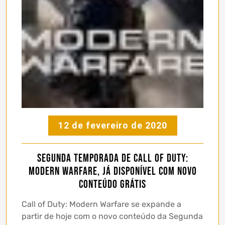
12 de fevereiro de 2020
Segunda temporada de Call of Duty:
Modern Warfare, já disponível com novo
conteúdo grátis
Call of Duty: Modern Warfare se expande a
partir de hoje com o novo conteúdo da Segunda