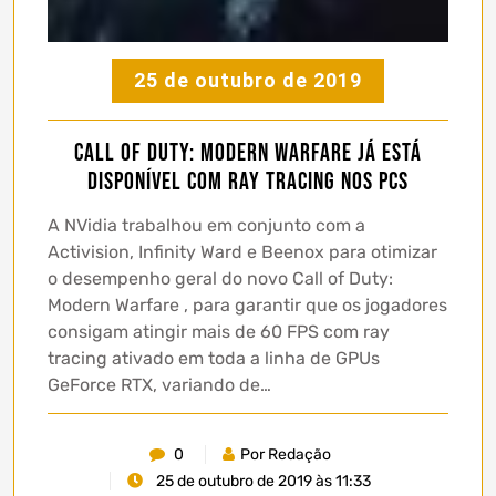
25 de outubro de 2019
Call of Duty: Modern Warfare já está
disponível com Ray Tracing nos PCs
A NVidia trabalhou em conjunto com a
Activision, Infinity Ward e Beenox para otimizar
o desempenho geral do novo Call of Duty:
Modern Warfare , para garantir que os jogadores
consigam atingir mais de 60 FPS com ray
tracing ativado em toda a linha de GPUs
GeForce RTX, variando de…
0
Por Redação
25 de outubro de 2019 às 11:33