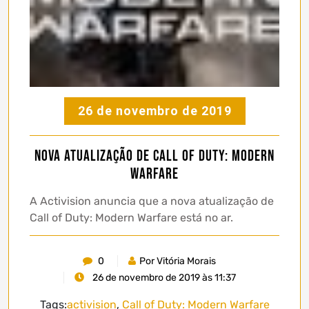
26 de novembro de 2019
Nova atualização de Call of Duty: Modern
Warfare
A Activision anuncia que a nova atualização de
Call of Duty: Modern Warfare está no ar.
0
Por Vitória Morais
26 de novembro de 2019 às 11:37
Tags:
activision
,
Call of Duty: Modern Warfare