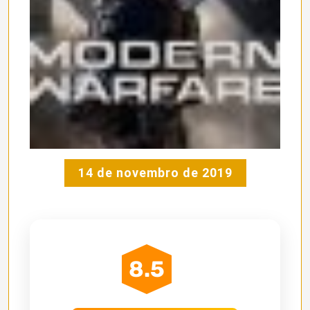
14 de novembro de 2019
8.5