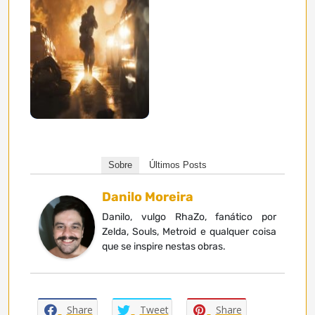
Sobre
Últimos Posts
Danilo Moreira
Danilo, vulgo RhaZo, fanático por
Zelda, Souls, Metroid e qualquer coisa
que se inspire nestas obras.
Share
Tweet
Share