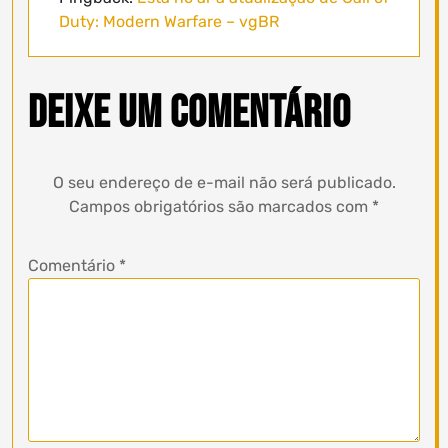
Duty: Modern Warfare – vgBR
Deixe um comentário
O seu endereço de e-mail não será publicado.
Campos obrigatórios são marcados com
*
Comentário
*