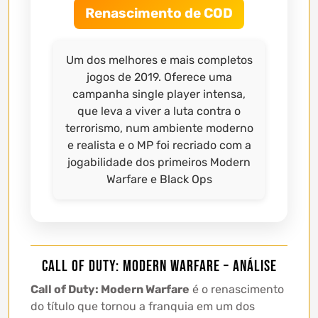
Renascimento de COD
Um dos melhores e mais completos
jogos de 2019. Oferece uma
campanha single player intensa,
que leva a viver a luta contra o
terrorismo, num ambiente moderno
e realista e o MP foi recriado com a
jogabilidade dos primeiros Modern
Warfare e Black Ops
Call of Duty: Modern Warfare – Análise
Call of Duty: Modern Warfare
é o renascimento
do título que tornou a franquia em um dos