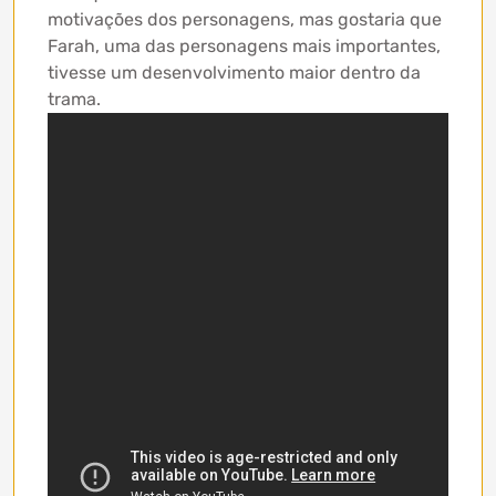
motivações dos personagens, mas gostaria que
Farah, uma das personagens mais importantes,
tivesse um desenvolvimento maior dentro da
trama.