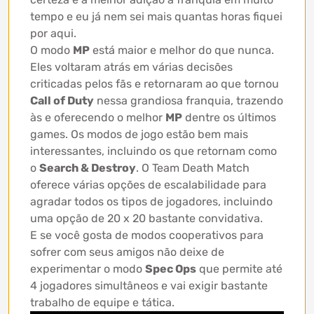
tempo e eu já nem sei mais quantas horas fiquei
por aqui.
O modo
MP
está maior e melhor do que nunca.
Eles voltaram atrás em várias decisões
criticadas pelos fãs e retornaram ao que tornou
Call of Duty
nessa grandiosa franquia, trazendo
às e oferecendo o melhor
MP
dentre os últimos
games. Os modos de jogo estão bem mais
interessantes, incluindo os que retornam como
o
Search & Destroy
. O Team Death Match
oferece várias opções de escalabilidade para
agradar todos os tipos de jogadores, incluindo
uma opção de 20 x 20 bastante convidativa.
E se você gosta de modos cooperativos para
sofrer com seus amigos não deixe de
experimentar o modo
Spec Ops
que permite até
4 jogadores simultâneos e vai exigir bastante
trabalho de equipe e tática.