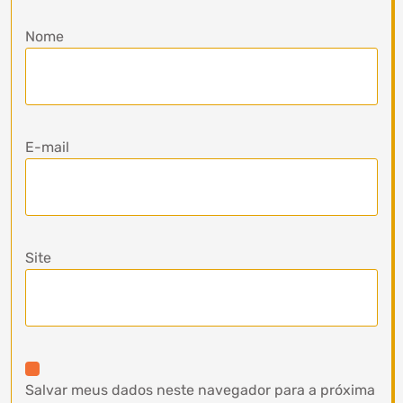
Nome
E-mail
Site
Salvar meus dados neste navegador para a próxima