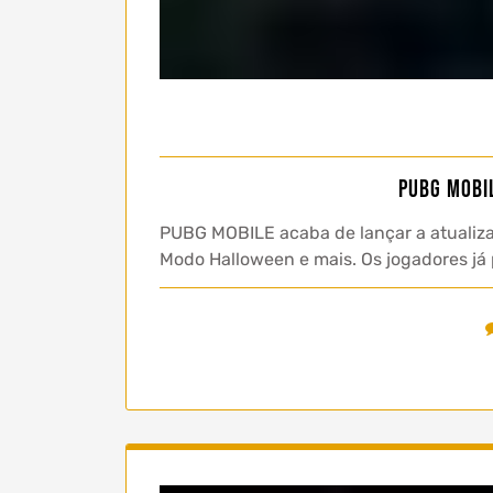
PUBG MOBI
PUBG MOBILE acaba de lançar a atualiza
Modo Halloween e mais. Os jogadores já