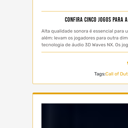
Confira cinco jogos para 
Alta qualidade sonora é essencial para 
além: levam os jogadores para outra di
tecnologia de áudio 3D Waves NX. Os jo
Tags:
Call of Du