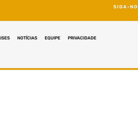
SIGA-NO
ISES
NOTÍCIAS
EQUIPE
PRIVACIDADE