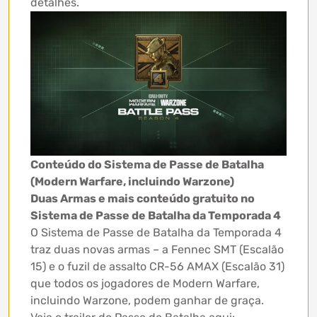
detalhes.
Conteúdo do Sistema de Passe de Batalha
(Modern Warfare, incluindo Warzone)
Duas Armas e mais conteúdo gratuito no
Sistema de Passe de Batalha da Temporada 4
O Sistema de Passe de Batalha da Temporada 4
traz duas novas armas – a Fennec SMT (Escalão
15) e o fuzil de assalto CR-56 AMAX (Escalão 31)
que todos os jogadores de Modern Warfare,
incluindo Warzone, podem ganhar de graça.