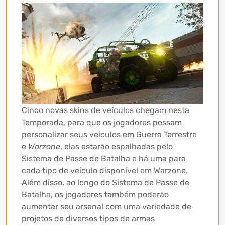
Cinco novas skins de veículos chegam nesta
Temporada, para que os jogadores possam
personalizar seus veículos em Guerra Terrestre
e
Warzone
, elas estarão espalhadas pelo
Sistema de Passe de Batalha e há uma para
cada tipo de veículo disponível em Warzone.
Além disso, ao longo do Sistema de Passe de
Batalha, os jogadores também poderão
aumentar seu arsenal com uma variedade de
projetos de diversos tipos de armas