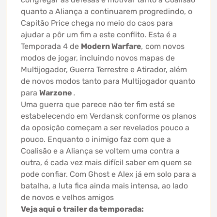
quanto a Aliança a continuarem progredindo, o
Capitão Price chega no meio do caos para
ajudar a pôr um fim a este conflito. Esta é a
Temporada 4 de
Modern Warfare
,
com novos
modos de jogar, incluindo novos mapas de
Multijogador, Guerra Terrestre e Atirador, além
de novos modos tanto para Multijogador quanto
para
Warzone
.
Uma guerra que parece não ter fim está se
estabelecendo em Verdansk conforme os planos
da oposição começam a ser revelados pouco a
pouco. Enquanto o inimigo faz com que a
Coalisão e a Aliança se voltem uma contra a
outra, é cada vez mais difícil saber em quem se
pode confiar. Com Ghost e Alex já em solo para a
batalha, a luta fica ainda mais intensa, ao lado
de novos e velhos amigos
Veja aqui o trailer da temporada: