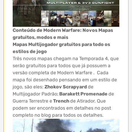
Conteúdo de Modern Warfare: Novos Mapas
gratuitos, modos e mais
Mapas Multijogador gratuitos para todo os
estilos de jogo
Três novos mapas chegam na Temporada 4, que
serão gratuitos para todos que já possuem a
versão completa de Modern Warfare . Cada
mapa foi desenhado pensando em um estilo de
jogo, são eles:
Zhokov Scrapyard
de
Multijogador Padrão;
Barakett Promenade
de
Guerra Terrestre e
Trench
de Atirador. Que
podem ser encontrados em detalhes no post
completo no blog para todos os detalhes.