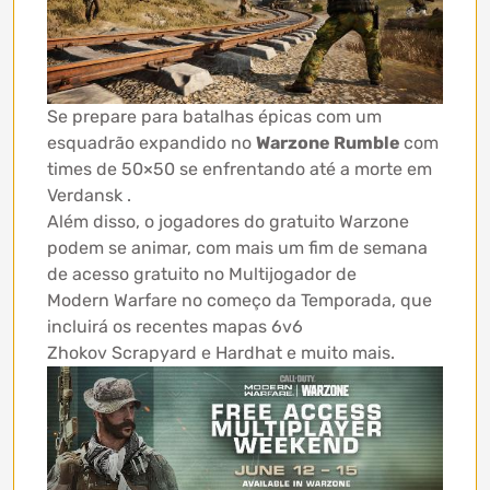
Se prepare para batalhas épicas com um
esquadrão expandido no
Warzone Rumble
com
times de 50×50 se enfrentando até a morte em
Verdansk .
Além disso, o jogadores do gratuito Warzone
podem se animar, com mais um fim de semana
de acesso gratuito no Multijogador de
Modern Warfare no começo da Temporada, que
incluirá os recentes mapas 6v6
Zhokov Scrapyard e Hardhat e muito mais.