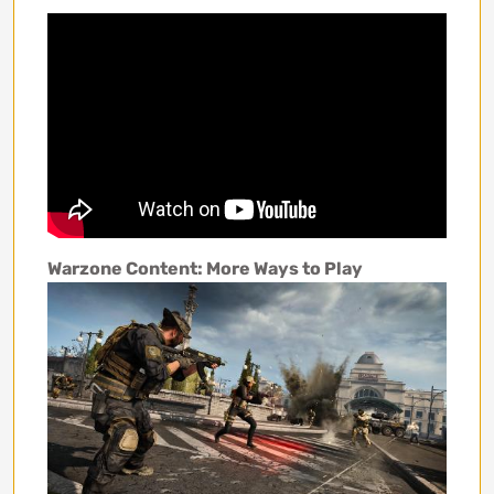
Warzone Content: More Ways to Play