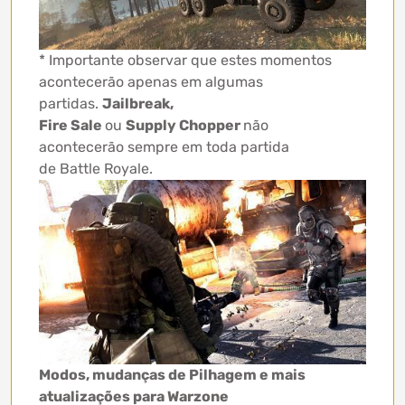
* Importante observar que estes momentos
acontecerão apenas em algumas
partidas.
Jailbreak,
Fire Sale
ou
Supply Chopper
não
acontecerão sempre em toda partida
de Battle Royale.
Modos, mudanças de Pilhagem e mais
atualizações para Warzone