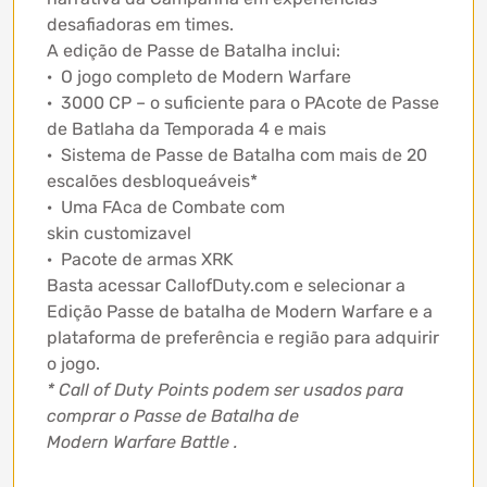
desafiadoras em times.
A edição de Passe de Batalha inclui:
· O jogo completo de Modern Warfare
· 3000 CP – o suficiente para o PAcote de Passe
de Batlaha da Temporada 4 e mais
· Sistema de Passe de Batalha com mais de 20
escalões desbloqueáveis*
· Uma FAca de Combate com
skin customizavel
· Pacote de armas XRK
Basta acessar CallofDuty.com e selecionar a
Edição Passe de batalha de Modern Warfare e a
plataforma de preferência e região para adquirir
o jogo.
* Call of Duty Points podem ser usados para
comprar o Passe de Batalha de
Modern Warfare Battle .