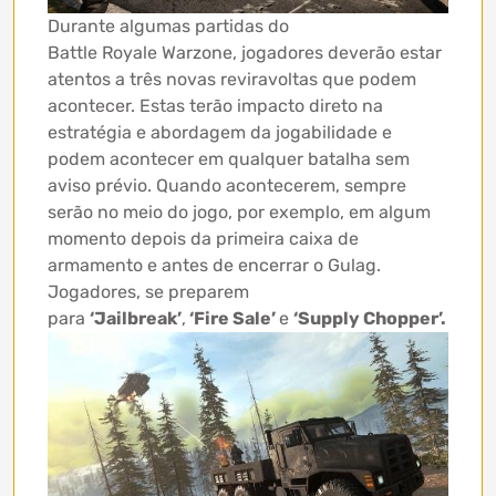
Durante algumas partidas do
Battle Royale Warzone, jogadores deverão estar
atentos a três novas reviravoltas que podem
acontecer. Estas terão impacto direto na
estratégia e abordagem da jogabilidade e
podem acontecer em qualquer batalha sem
aviso prévio. Quando acontecerem, sempre
serão no meio do jogo, por exemplo, em algum
momento depois da primeira caixa de
armamento e antes de encerrar o Gulag.
Jogadores, se preparem
para
‘Jailbreak’
,
‘Fire Sale’
e
‘Supply Chopper’.