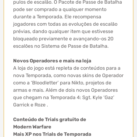
pulos de escalão. O Pacote de Passe de Batalha
pode ser comprado a qualquer momento
durante a Temporada. Ele recompensa
jogadores com todas as evoluções de escalão
prévias, dando qualquer item que estivesse
bloqueado previamente e avançando-os 20
escalões no Sistema de Passe de Batalha.
Novos Operadores e mais na loja
A loja do jogo está repleta de conteúdos para a
nova Temporada, como novas skins de Operador
como a ‘Bloodletter’ para Nikto, projetos de
armas e mais. Além de dois novos Operadores
que chegam na Temporada 4: Sgt. Kyle ‘Gaz’
Garrick e Roze .
Conteúdo de Trials gratuito de
Modern Warfare
Mais XP nos Trials de Temporada