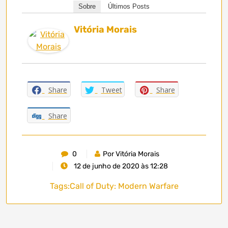
Sobre
Últimos Posts
Vitória Morais
Share
Tweet
Share
Share
0
Por Vitória Morais
12 de junho de 2020 às 12:28
Tags:
Call of Duty: Modern Warfare