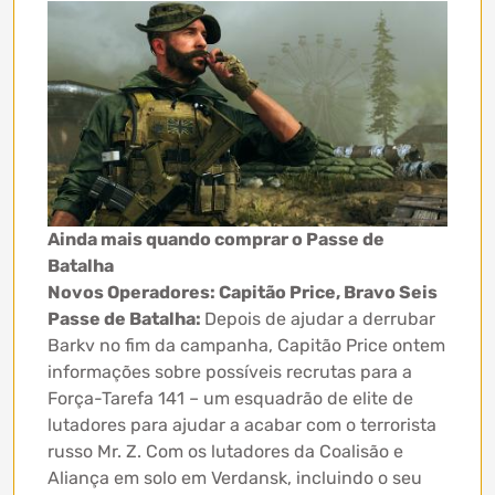
Ainda mais quando comprar o Passe de
Batalha
Novos Operadores: Capitão Price, Bravo Seis
Passe de Batalha:
Depois de ajudar a derrubar
Barkv no fim da campanha, Capitão Price ontem
informações sobre possíveis recrutas para a
Força-Tarefa 141 – um esquadrão de elite de
lutadores para ajudar a acabar com o terrorista
russo Mr. Z. Com os lutadores da Coalisão e
Aliança em solo em Verdansk, incluindo o seu