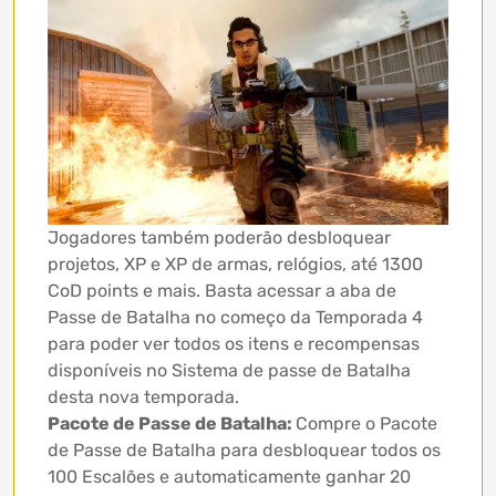
Jogadores também poderão desbloquear
projetos, XP e XP de armas, relógios, até 1300
CoD points e mais. Basta acessar a aba de
Passe de Batalha no começo da Temporada 4
para poder ver todos os itens e recompensas
disponíveis no Sistema de passe de Batalha
desta nova temporada.
Pacote de Passe de Batalha:
Compre o Pacote
de Passe de Batalha para desbloquear todos os
100 Escalões e automaticamente ganhar 20