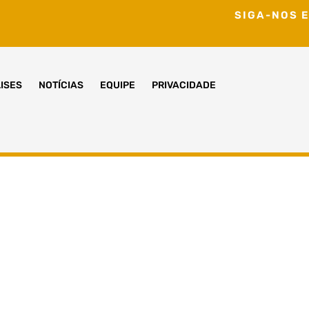
SIGA-NOS E
ISES
NOTÍCIAS
EQUIPE
PRIVACIDADE