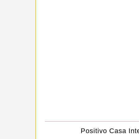
Positivo Casa Int