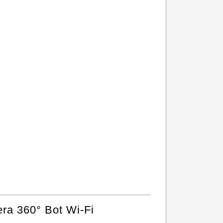
era 360° Bot Wi-Fi