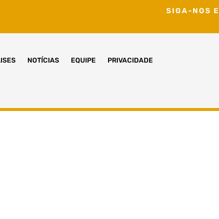
SIGA-NOS E
ISES
NOTÍCIAS
EQUIPE
PRIVACIDADE