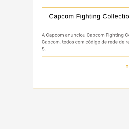
Capcom Fighting Collectio
A Capcom anunciou Capcom Fighting Colle
Capcom, todos com código de rede de re
$…