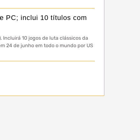
 PC; inclui 10 títulos com
Incluirá 10 jogos de luta clássicos da
e em 24 de junho em todo o mundo por US