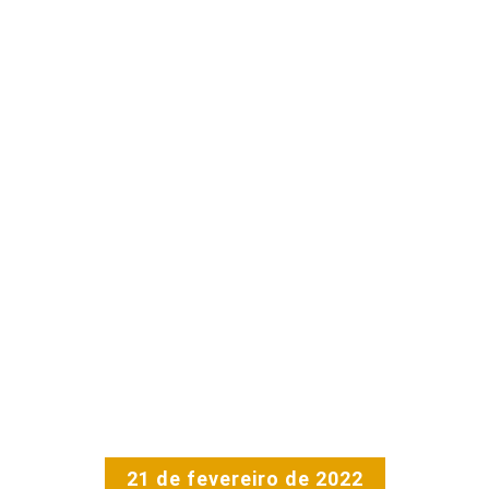
21 de fevereiro de 2022