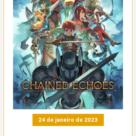
24 de janeiro de 2023