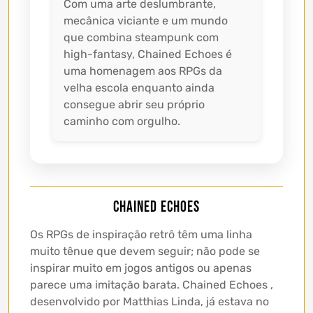
Com uma arte deslumbrante,
mecânica viciante e um mundo
que combina steampunk com
high-fantasy, Chained Echoes é
uma homenagem aos RPGs da
velha escola enquanto ainda
consegue abrir seu próprio
caminho com orgulho.
Chained Echoes
Os RPGs de inspiração retrô têm uma linha
muito tênue que devem seguir; não pode se
inspirar muito em jogos antigos ou apenas
parece uma imitação barata. Chained Echoes ,
desenvolvido por Matthias Linda, já estava no