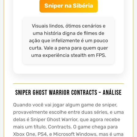
Sniper na Sibéria
Visuais lindos, ótimos cenários e
uma história digna de filmes de
ação que infelizmente é um pouco
curta. Vale a pena para quem quer
uma experiência stealth em FPS.
Sniper Ghost Warrior Contracts – Análise
Quando você vai jogar algum game de sniper,
provavelmente escolhe entre duas séries, e uma
delas é Sniper Ghost Warrior, que agora recebe
mais um título, Contracts. O game chega para
Xbox One, PS4, e Microsoft Windows, mas é uma