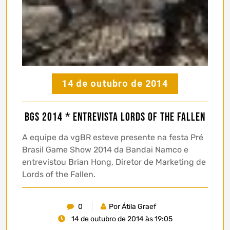
14 de outubro de 2014
BGS 2014 * Entrevista Lords of the Fallen
A equipe da vgBR esteve presente na festa Pré
Brasil Game Show 2014 da Bandai Namco e
entrevistou Brian Hong, Diretor de Marketing de
Lords of the Fallen.
0
Por Átila Graef
14 de outubro de 2014 às 19:05