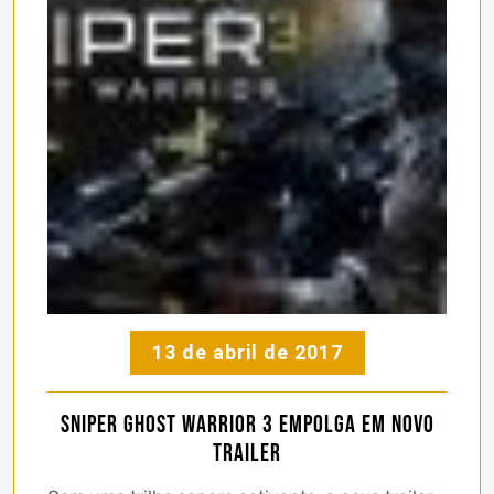
13 de abril de 2017
Sniper Ghost Warrior 3 empolga em novo
trailer