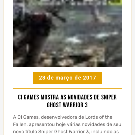
23 de março de 2017
CI Games mostra as novidades de Sniper
Ghost Warrior 3
A CI Games, desenvolvedora de Lords of the
Fallen, apresentou hoje várias novidades de seu
novo título Sniper Ghost Warrior 3, incluindo as