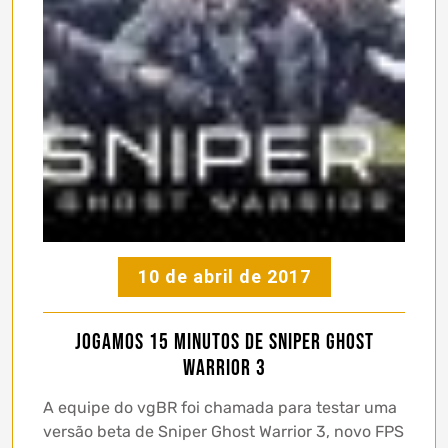
10 de abril de 2017
Jogamos 15 minutos de Sniper Ghost
Warrior 3
A equipe do vgBR foi chamada para testar uma
versão beta de Sniper Ghost Warrior 3, novo FPS