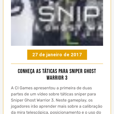
27 de janeiro de 2017
Conheça as táticas para Sniper Ghost
Warrior 3
A CI Games apresentou a primeira de duas
partes de um vídeo sobre táticas sniper para
Sniper Ghost Warrior 3. Neste gameplay, os
jogadores irão aprender mais sobre a calibração
da mira telescópica, posicionamento e o uso do