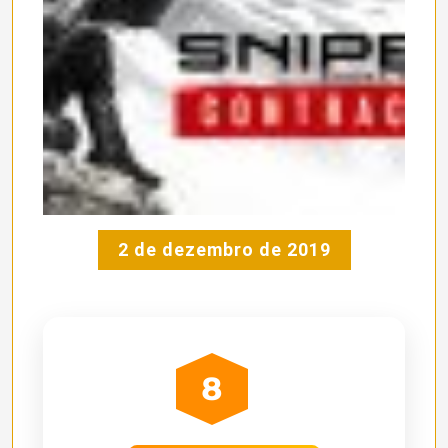
2 de dezembro de 2019
8