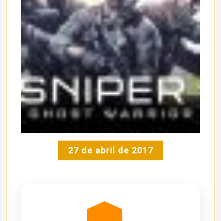
27 de abril de 2017