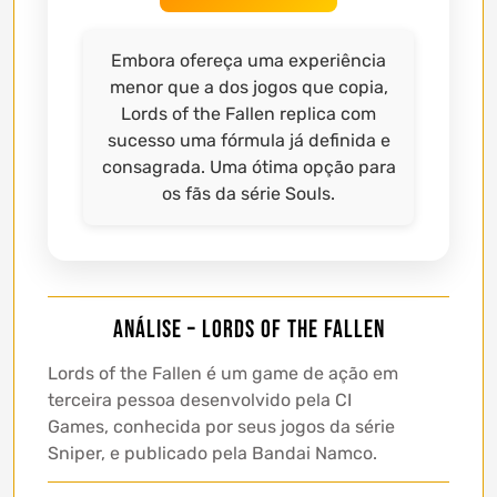
Embora ofereça uma experiência
menor que a dos jogos que copia,
Lords of the Fallen replica com
sucesso uma fórmula já definida e
consagrada. Uma ótima opção para
os fãs da série Souls.
Análise – Lords of the Fallen
Lords of the Fallen é um game de ação em
terceira pessoa desenvolvido pela CI
Games, conhecida por seus jogos da série
Sniper, e publicado pela Bandai Namco.