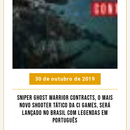
30 de outubro de 2019
Sniper Ghost Warrior Contracts, o mais
novo Shooter Tático da CI Games, será
lançado no Brasil com legendas em
português