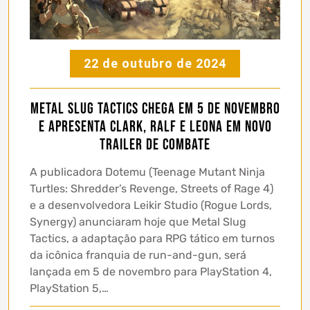
22 de outubro de 2024
Metal Slug Tactics chega em 5 de novembro
e apresenta Clark, Ralf e Leona em novo
trailer de combate
A publicadora Dotemu (Teenage Mutant Ninja
Turtles: Shredder’s Revenge, Streets of Rage 4)
e a desenvolvedora Leikir Studio (Rogue Lords,
Synergy) anunciaram hoje que Metal Slug
Tactics, a adaptação para RPG tático em turnos
da icônica franquia de run-and-gun, será
lançada em 5 de novembro para PlayStation 4,
PlayStation 5,…