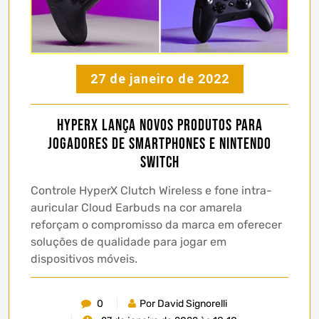
27 de janeiro de 2022
HyperX lança novos produtos para
jogadores de smartphones e Nintendo
Switch
Controle HyperX Clutch Wireless e fone intra-
auricular Cloud Earbuds na cor amarela
reforçam o compromisso da marca em oferecer
soluções de qualidade para jogar em
dispositivos móveis.
0
Por David Signorelli