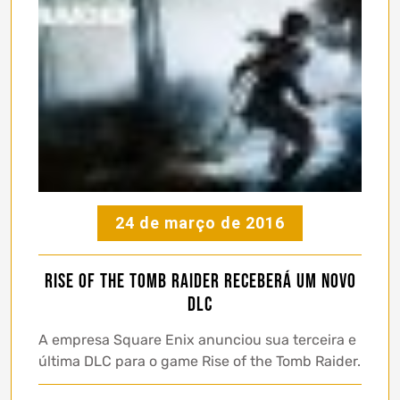
24 de março de 2016
Rise of the Tomb Raider receberá um novo
DLC
A empresa Square Enix anunciou sua terceira e
última DLC para o game Rise of the Tomb Raider.