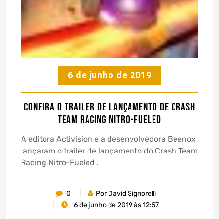
6 de junho de 2019
Confira o trailer de lançamento de Crash
Team Racing Nitro-Fueled
A editora Activision e a desenvolvedora Beenox
lançaram o trailer de lançamento do Crash Team
Racing Nitro-Fueled .
0
Por David Signorelli
6 de junho de 2019 às 12:57