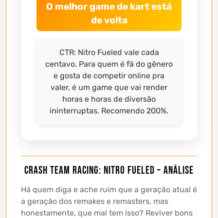
O melhor game de kart está
de volta
CTR: Nitro Fueled vale cada
centavo. Para quem é fã do gênero
e gosta de competir online pra
valer, é um game que vai render
horas e horas de diversão
ininterruptas. Recomendo 200%.
Crash Team Racing: Nitro Fueled – Análise
Há quem diga e ache ruim que a geração atual é
a geração dos remakes e remasters, mas
honestamente, que mal tem isso? Reviver bons