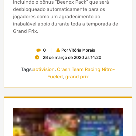
incluindo o bônus “Beenox Pack” que será
desbloqueado automaticamente para os
jogadores como um agradecimento ao
inabalável apoio durante toda a temporada de
Grand Prix.
0
Por Vitória Morais
28 de março de 2020 às 14:20
Tags:
activision
,
Crash Team Racing Nitro-
Fueled
,
grand prix