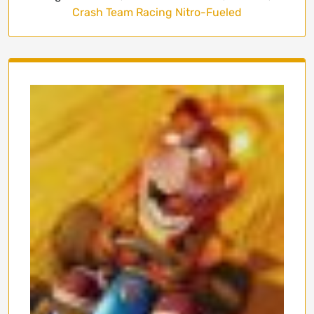
Crash Team Racing Nitro-Fueled