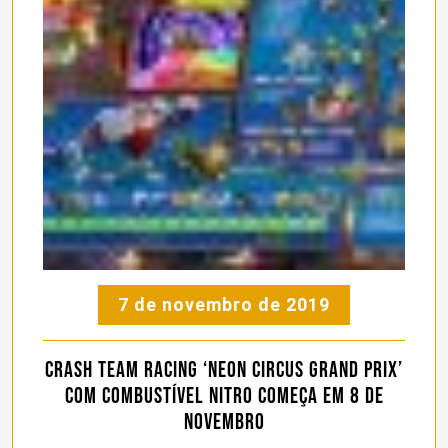
7 de novembro de 2019
Crash Team Racing ‘Neon Circus Grand Prix’
com combustível nitro começa em 8 de
novembro