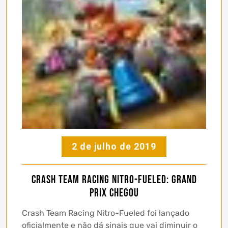
2 de julho de 2019
Crash Team Racing Nitro-Fueled: Grand
Prix chegou
Crash Team Racing Nitro-Fueled foi lançado
oficialmente e não dá sinais que vai diminuir o