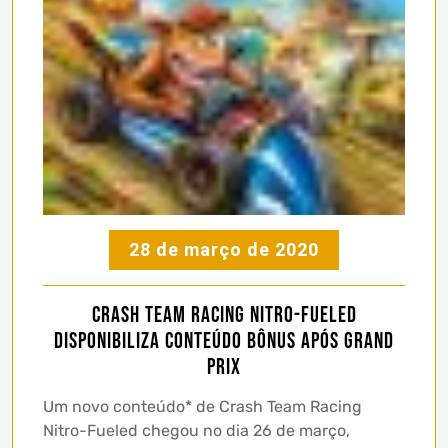
28 de março de 2020
Crash Team Racing Nitro-Fueled
disponibiliza conteúdo bônus após Grand
Prix
Um novo conteúdo* de Crash Team Racing
Nitro-Fueled chegou no dia 26 de março,