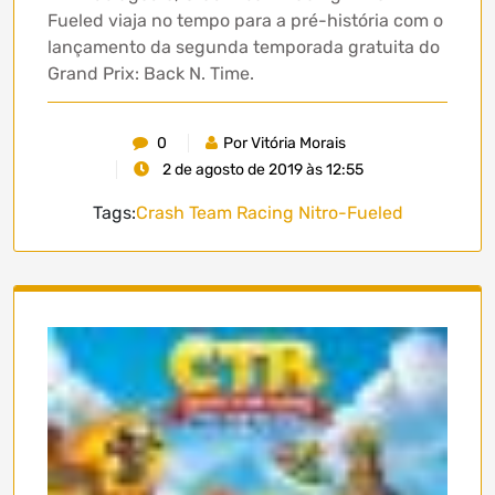
Fueled viaja no tempo para a pré-história com o
lançamento da segunda temporada gratuita do
Grand Prix: Back N. Time.
0
Por Vitória Morais
2 de agosto de 2019 às 12:55
Tags:
Crash Team Racing Nitro-Fueled