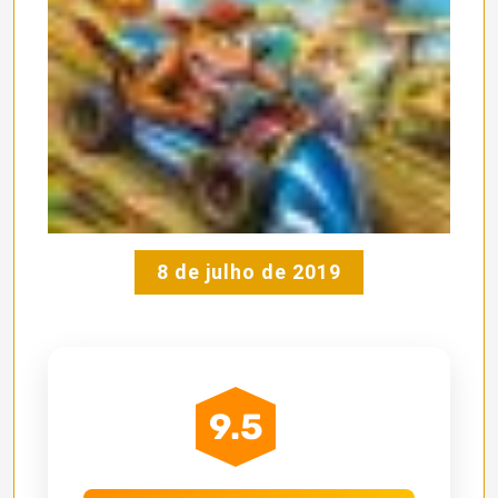
8 de julho de 2019
9.5