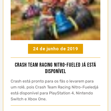
24 de junho de 2019
Crash Team Racing Nitro-Fueled já está
disponível
Crash está pronto para os fãs o levarem para
um rolê, pois Crash Team Racing Nitro-Fueledjá
está disponível para PlayStation 4, Nintendo
Switch e Xbox One.