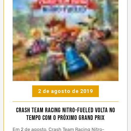
2 de agosto de 2019
Crash Team Racing Nitro-Fueled volta no
tempo com o próximo Grand Prix
Em 2 de agosto, Crash Team Racing Nitro-