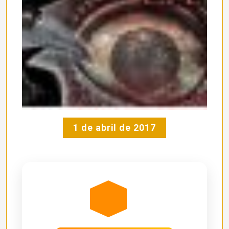
1 de abril de 2017