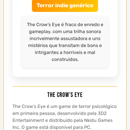
Terror indie genérico
The Crow's Eye é fraco de enredo e
gameplay, com uma trilha sonora
incrivelmente assustadora e uns
mistérios que transitam de bons e
intrigantes a horríveis e mal
construídos.
The Crow’s Eye
The Crow’s Eye é um game de terror psicológico
em primeira pessoa, desenvolvido pela 3D2
Entertainment e distribuído pela Nkidu Games
Inc. O game está disponível para PC.