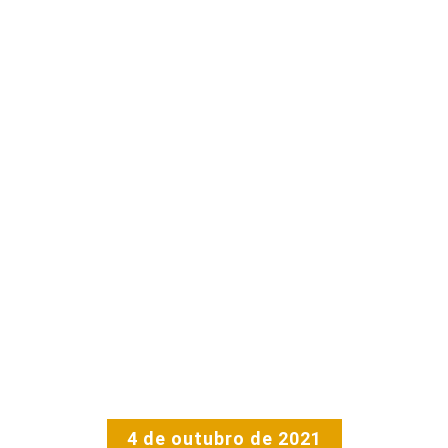
4 de outubro de 2021