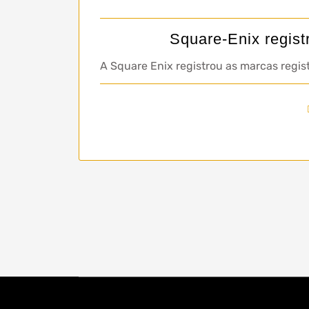
Square-Enix regist
A Square Enix registrou as marcas regis