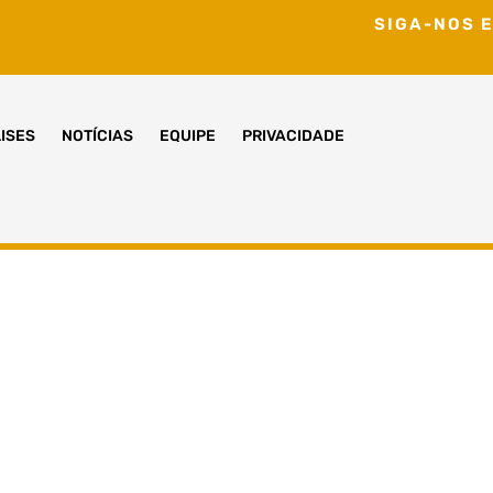
SIGA-NOS E
ISES
NOTÍCIAS
EQUIPE
PRIVACIDADE