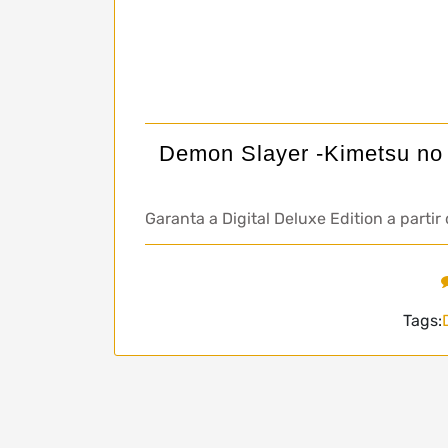
Demon Slayer -Kimetsu no 
Garanta a Digital Deluxe Edition a parti
Tags: