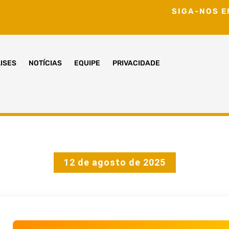
SIGA-NOS E
ISES
NOTÍCIAS
EQUIPE
PRIVACIDADE
12 de agosto de 2025