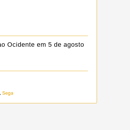
ao Ocidente em 5 de agosto
,
Sega