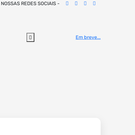
 NOSSAS REDES SOCIAIS -
Em breve...