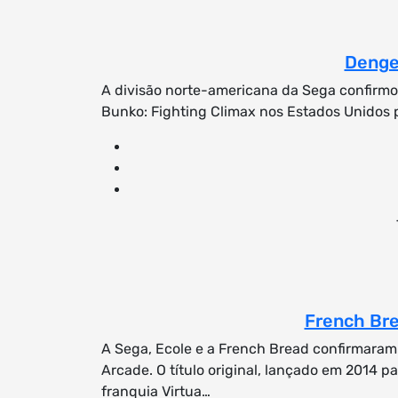
Denge
A divisão norte-americana da Sega confirmo
Bunko: Fighting Climax nos Estados Unidos 
French Bre
A Sega, Ecole e a French Bread confirmaram
Arcade. O título original, lançado em 2014 p
franquia Virtua…