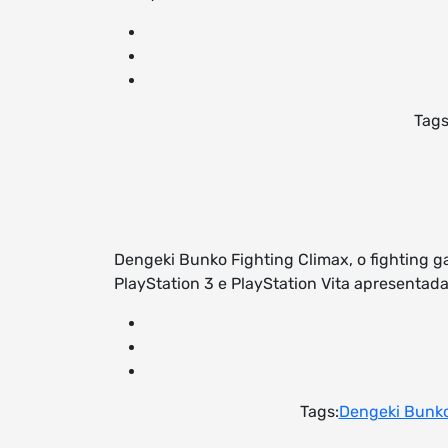
Tags
Dengeki Bunko Fighting Climax, o fighting 
PlayStation 3 e PlayStation Vita apresentad
Tags:
Dengeki Bunk