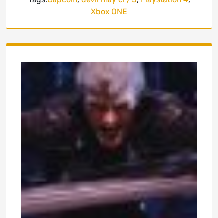
Xbox ONE