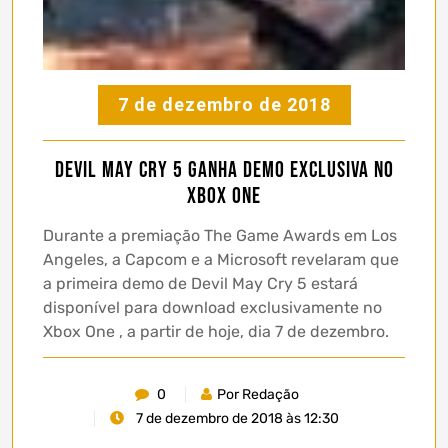
7 de dezembro de 2018
Devil May Cry 5 ganha demo exclusiva no
Xbox One
Durante a premiação The Game Awards em Los
Angeles, a Capcom e a Microsoft revelaram que
a primeira demo de Devil May Cry 5 estará
disponível para download exclusivamente no
Xbox One , a partir de hoje, dia 7 de dezembro.
0
Por Redação
7 de dezembro de 2018 às 12:30