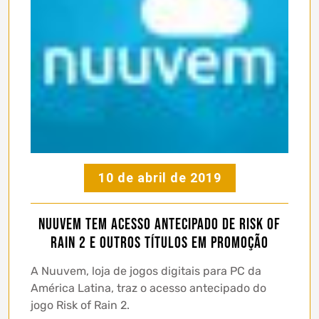
10 de abril de 2019
Nuuvem tem acesso antecipado de Risk of
Rain 2 e outros títulos em promoção
A Nuuvem, loja de jogos digitais para PC da
América Latina, traz o acesso antecipado do
jogo Risk of Rain 2.