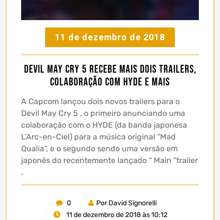
11 de dezembro de 2018
Devil May Cry 5 recebe mais dois trailers,
colaboração com HYDE e mais
A Capcom lançou dois novos trailers para o
Devil May Cry 5 , o primeiro anunciando uma
colaboração com o HYDE (da banda japonesa
L’Arc-en-Ciel) para a música original “Mad
Qualia”, e o segundo sendo uma versão em
japonês do recentemente lançado “ Main ”trailer
.
0
Por David Signorelli
11 de dezembro de 2018 às 10:12