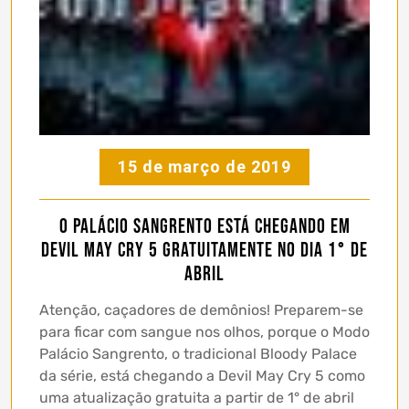
15 de março de 2019
O Palácio Sangrento está chegando em
Devil May Cry 5 gratuitamente no dia 1° de
abril
Atenção, caçadores de demônios! Preparem-se
para ficar com sangue nos olhos, porque o Modo
Palácio Sangrento, o tradicional Bloody Palace
da série, está chegando a Devil May Cry 5 como
uma atualização gratuita a partir de 1° de abril