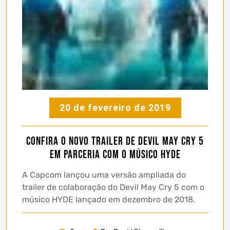
20 de fevereiro de 2019
Confira o novo trailer de Devil May Cry 5
em parceria com o músico HYDE
A Capcom lançou uma versão ampliada do
trailer de colaboração do Devil May Cry 5 com o
músico HYDE lançado em dezembro de 2018.