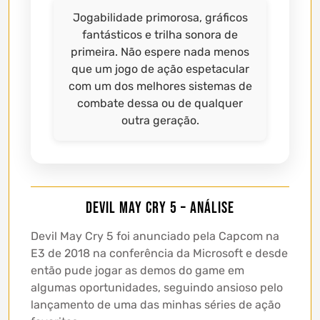
Jogabilidade primorosa, gráficos
fantásticos e trilha sonora de
primeira. Não espere nada menos
que um jogo de ação espetacular
com um dos melhores sistemas de
combate dessa ou de qualquer
outra geração.
Devil May Cry 5 – Análise
Devil May Cry 5 foi anunciado pela Capcom na
E3 de 2018 na conferência da Microsoft e desde
então pude jogar as demos do game em
algumas oportunidades, seguindo ansioso pelo
lançamento de uma das minhas séries de ação