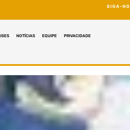
SIGA-NO
ISES
NOTÍCIAS
EQUIPE
PRIVACIDADE