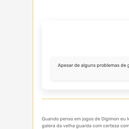
Apesar de alguns problemas de g
Quando penso em jogos de Digimon eu lo
galera da velha guarda com certeza com