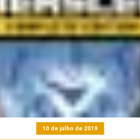
10 de julho de 2019