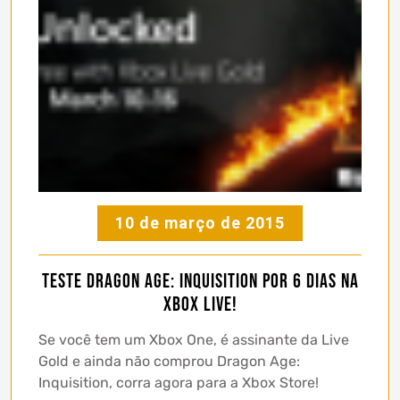
10 de março de 2015
Teste Dragon Age: Inquisition por 6 dias na
Xbox Live!
Se você tem um Xbox One, é assinante da Live
Gold e ainda não comprou Dragon Age:
Inquisition, corra agora para a Xbox Store!