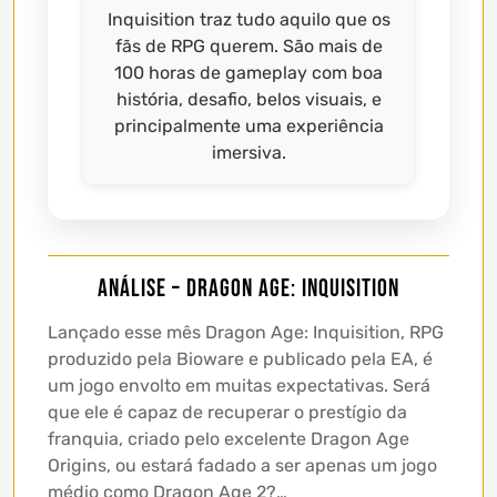
Inquisition traz tudo aquilo que os
fãs de RPG querem. São mais de
100 horas de gameplay com boa
história, desafio, belos visuais, e
principalmente uma experiência
imersiva.
Análise – Dragon Age: Inquisition
Lançado esse mês Dragon Age: Inquisition, RPG
produzido pela Bioware e publicado pela EA, é
um jogo envolto em muitas expectativas. Será
que ele é capaz de recuperar o prestígio da
franquia, criado pelo excelente Dragon Age
Origins, ou estará fadado a ser apenas um jogo
médio como Dragon Age 2?…