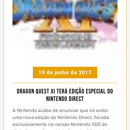
19 de junho de 2017
Dragon Quest XI terá edição especial do
Nintendo Direct
A Nintendo acaba de anunciar que irá exibir
uma nova edição do Nintendo Direct, focada
exclusivamente na versão Nintendo 3DS do