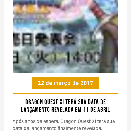
22 de março de 2017
Dragon Quest XI terá sua data de
lançamento revelada em 11 de Abril
Após anos de espera, Dragon Quest XI terá sua
data de lançamento finalmente revelada.