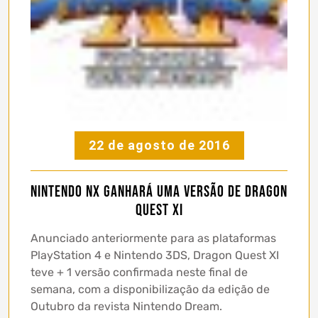
22 de agosto de 2016
Nintendo NX ganhará uma versão de Dragon
Quest XI
Anunciado anteriormente para as plataformas
PlayStation 4 e Nintendo 3DS, Dragon Quest XI
teve + 1 versão confirmada neste final de
semana, com a disponibilização da edição de
Outubro da revista Nintendo Dream.