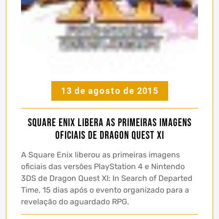
13 de agosto de 2015
Square Enix libera as primeiras imagens
oficiais de Dragon Quest XI
A Square Enix liberou as primeiras imagens
oficiais das versões PlayStation 4 e Nintendo
3DS de Dragon Quest XI: In Search of Departed
Time, 15 dias após o evento organizado para a
revelação do aguardado RPG.