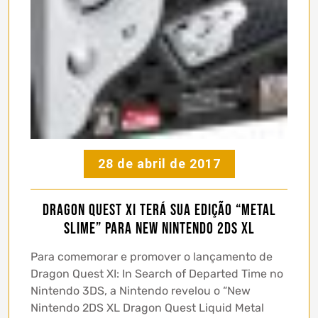
28 de abril de 2017
Dragon Quest XI terá sua edição “Metal
Slime” para New Nintendo 2DS XL
Para comemorar e promover o lançamento de
Dragon Quest XI: In Search of Departed Time no
Nintendo 3DS, a Nintendo revelou o “New
Nintendo 2DS XL Dragon Quest Liquid Metal