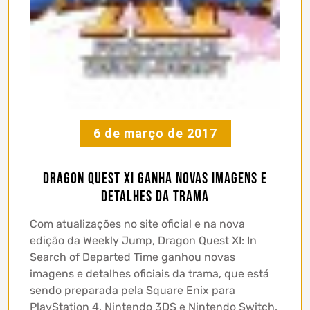
6 de março de 2017
Dragon Quest XI ganha novas imagens e
detalhes da trama
Com atualizações no site oficial e na nova
edição da Weekly Jump, Dragon Quest XI: In
Search of Departed Time ganhou novas
imagens e detalhes oficiais da trama, que está
sendo preparada pela Square Enix para
PlayStation 4, Nintendo 3DS e Nintendo Switch.