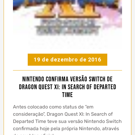
19 de dezembro de 2016
Nintendo confirma versão Switch de
Dragon Quest XI: In Search of Departed
Time
Antes colocado como status de “em
consideração”, Dragon Quest XI: In Search of
Departed Time teve sua versão Nintendo Switch
confirmada hoje pela própria Nintendo, através