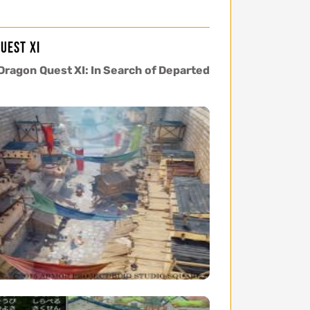
uest XI
Dragon Quest XI: In Search of Departed