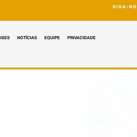
SIGA-NO
ISES
NOTÍCIAS
EQUIPE
PRIVACIDADE