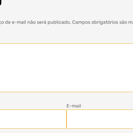
o
o de e-mail não será publicado.
Campos obrigatórios são 
E-mail