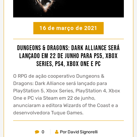
16 de março de 2021
Dungeons & Dragons: Dark Alliance será
lançado em 22 de junho para PS5, Xbox
Series, PS4, Xbox One e PC
O RPG de ação cooperativo Dungeons &
Dragons: Dark Alliance será lançado para
PlayStation 5, Xbox Series, PlayStation 4, Xbox
One e PC via Steam em 22 de junho,
anunciaram a editora Wizards of the Coast e a
desenvolvedora Tuque Games.
0
Por David Signorelli