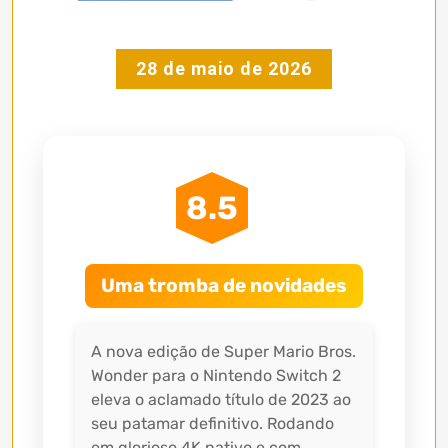
28 de maio de 2026
8.5
Uma tromba de novidades
A nova edição de Super Mario Bros.
Wonder para o Nintendo Switch 2
eleva o aclamado título de 2023 ao
seu patamar definitivo. Rodando
em glorioso 4K nativo e com