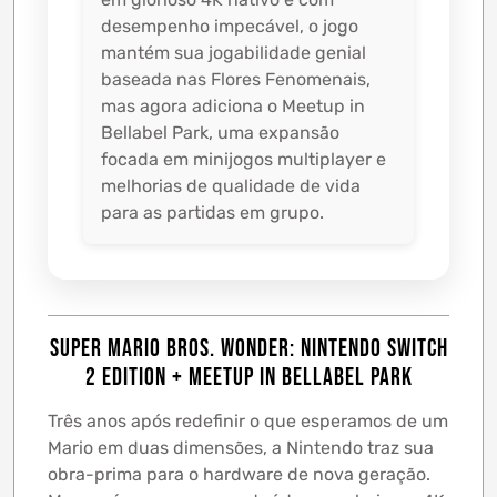
desempenho impecável, o jogo
mantém sua jogabilidade genial
baseada nas Flores Fenomenais,
mas agora adiciona o Meetup in
Bellabel Park, uma expansão
focada em minijogos multiplayer e
melhorias de qualidade de vida
para as partidas em grupo.
Super Mario Bros. Wonder: Nintendo Switch
2 Edition + Meetup in Bellabel Park
Três anos após redefinir o que esperamos de um
Mario em duas dimensões, a Nintendo traz sua
obra-prima para o hardware de nova geração.