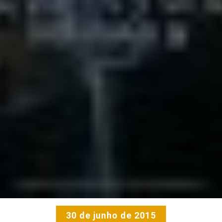
30 de junho de 2015