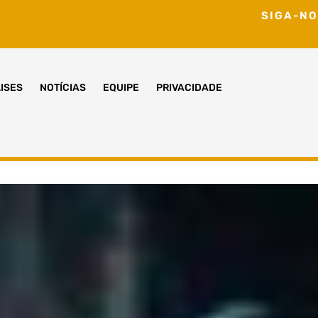
SIGA-NO
ISES
NOTÍCIAS
EQUIPE
PRIVACIDADE