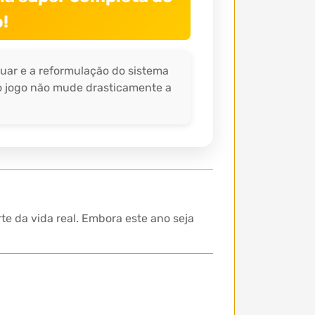
!
tuar e a reformulação do sistema
 o jogo não mude drasticamente a
te da vida real. Embora este ano seja