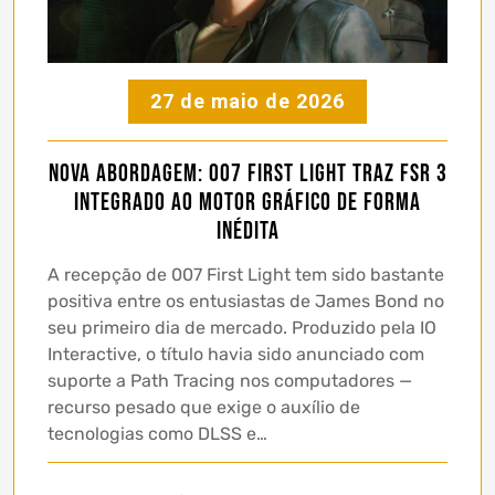
27 de maio de 2026
Nova abordagem: 007 First Light traz FSR 3
integrado ao motor gráfico de forma
inédita
A recepção de 007 First Light tem sido bastante
positiva entre os entusiastas de James Bond no
seu primeiro dia de mercado. Produzido pela IO
Interactive, o título havia sido anunciado com
suporte a Path Tracing nos computadores —
recurso pesado que exige o auxílio de
tecnologias como DLSS e…