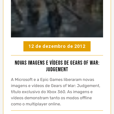
12 de dezembro de 2012
Novas imagens e vídeos de Gears of War:
Judgement
A Microsoft e a Epic Games liberaram novas
imagens e vídeos de Gears of War: Judgement,
título exclusivo do Xbox 360. As imagens e
vídeos demonstram tanto os modos offline
como o multiplayer online.