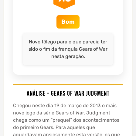
Bom
Novo fôlego para o que parecia ter
sido o fim da franquia Gears of War
nesta geração.
Análise – Gears of War Judgment
Chegou neste dia 19 de março de 2013 o mais
novo jogo da série Gears of War. Judgment
chega como um “prequel” dos acontecimentos
do primeiro Gears. Para aqueles que
aguardavam ansiosamente esta versão, os que