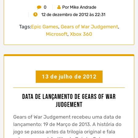
0
Por Mike Andrade
12 de dezembro de 2012 às 22:31
Tags:
Epic Games
,
Gears of War Judgement
,
Microsoft
,
Xbox 360
13 de julho de 2012
Data de lançamento de Gears of War
Judgement
Gears of War Judgement recebeu uma data de
lançamento: 19 de Março de 2013. A história do
jogo se passa antes da trilogia original e fala