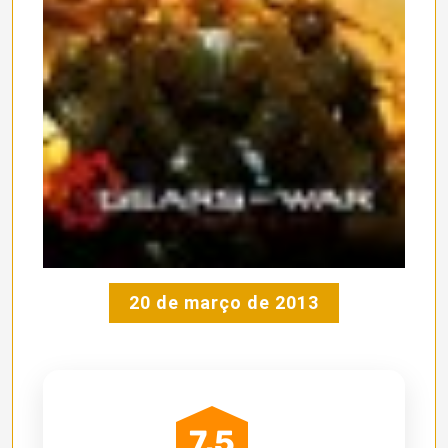
20 de março de 2013
7.5