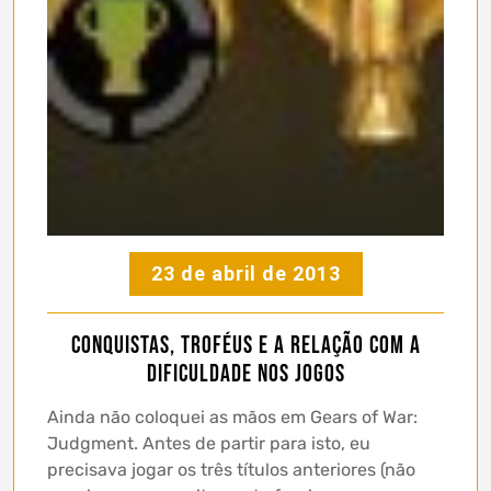
23 de abril de 2013
Conquistas, troféus e a relação com a
dificuldade nos jogos
Ainda não coloquei as mãos em Gears of War:
Judgment. Antes de partir para isto, eu
precisava jogar os três títulos anteriores (não