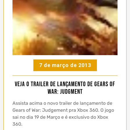
7 de março de 2013
Veja o Trailer de lançamento de Gears of
War: Judgment
Assista acima o novo trailer de lançamento de
Gears of War: Judgement pra Xbox 360. O jogo
sai no dia 19 de Março e é exclusivo do Xbox
360.