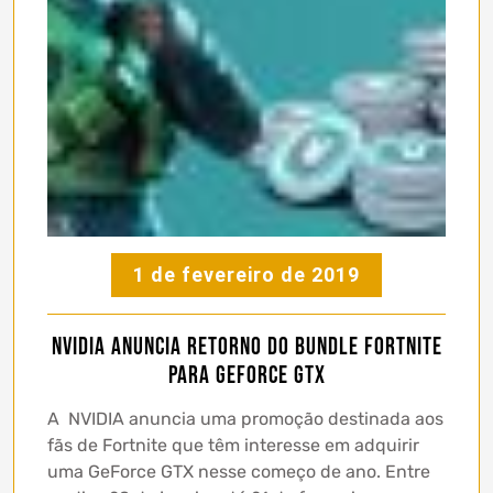
1 de fevereiro de 2019
NVIDIA anuncia retorno do bundle Fortnite
para GeForce GTX
A NVIDIA anuncia uma promoção destinada aos
fãs de Fortnite que têm interesse em adquirir
uma GeForce GTX nesse começo de ano. Entre