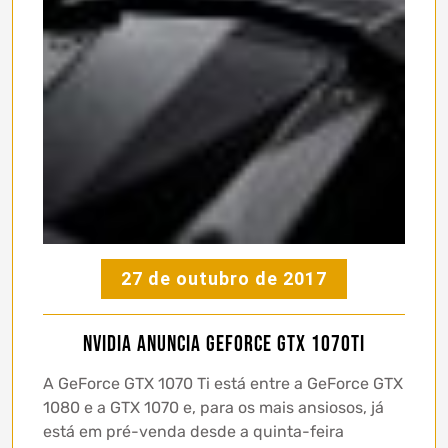
27 de outubro de 2017
NVIDIA anuncia GeForce GTX 1070Ti
A GeForce GTX 1070 Ti está entre a GeForce GTX
1080 e a GTX 1070 e, para os mais ansiosos, já
está em pré-venda desde a quinta-feira