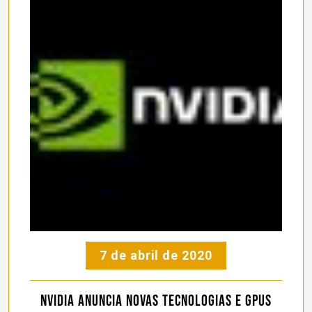
7 de abril de 2020
NVIDIA anuncia novas tecnologias e GPUs