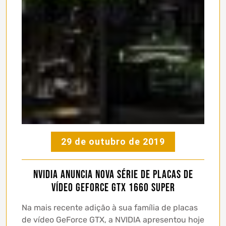
29 de outubro de 2019
NVIDIA anuncia nova série de placas de
vídeo GeForce GTX 1660 SUPER
Na mais recente adição à sua família de placas
de vídeo GeForce GTX, a NVIDIA apresentou hoje