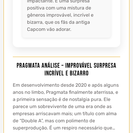
impactante. É uma surpresa
positiva com uma mistura de
gêneros improvável, incrível e
bizarra, que os fãs da antiga
Capcom vão adorar.
Pragmata Análise – Improvável Surpresa
Incrível e Bizarro
Em desenvolvimento desde 2020 e após alguns
anos no limbo, Pragmata finalmente aterrissa, e
a primeira sensação é de nostalgia pura. Ele
parece um sobrevivente de uma era onde as
empresas arriscavam mais; um título com alma
de “Double A”, mas com polimento de
superprodução. É um respiro necessário que…