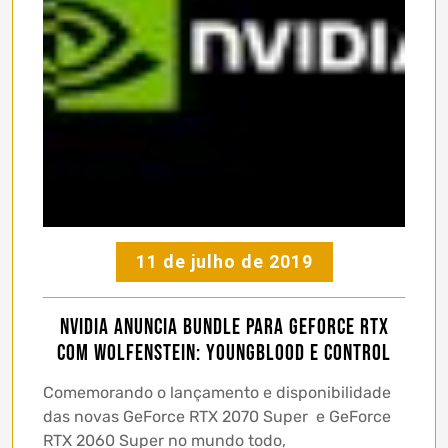
11 de julho de 2019
NVIDIA anuncia bundle para GeForce RTX
com Wolfenstein: Youngblood e Control
Comemorando o lançamento e disponibilidade
das novas GeForce RTX 2070 Super e GeForce
RTX 2060 Super no mundo todo,