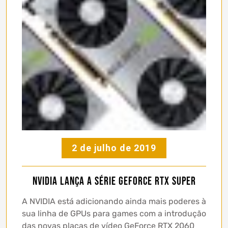
2 de julho de 2019
NVIDIA lança a série GeForce RTX SUPER
A NVIDIA está adicionando ainda mais poderes à
sua linha de GPUs para games com a introdução
das novas placas de vídeo GeForce RTX 2060