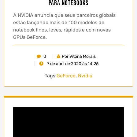
para notebooks
A NVIDIA anuncia que seus parceiros globais
estão lançando mais de 100 modelos de
notebook finos, leves, rápidos e com novas
GPUs GeForce.
0
Por Vitória Morais
7 de abril de 2020 às 14:26
Tags:
GeForce
,
Nvidia