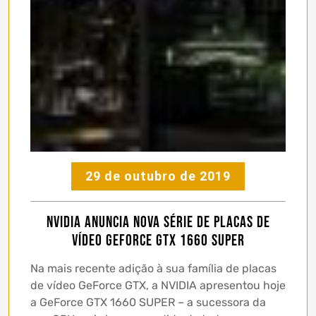
29 de outubro de 2019
NVIDIA anuncia nova série de placas de
vídeo GeForce GTX 1660 SUPER
Na mais recente adição à sua família de placas
de vídeo GeForce GTX, a NVIDIA apresentou hoje
a GeForce GTX 1660 SUPER – a sucessora da