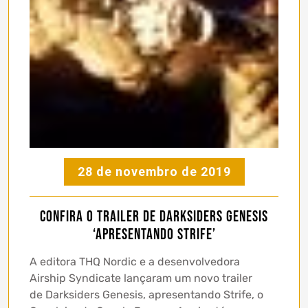
28 de novembro de 2019
Confira o trailer de Darksiders Genesis
‘Apresentando Strife’
A editora THQ Nordic e a desenvolvedora
Airship Syndicate lançaram um novo trailer
de Darksiders Genesis, apresentando Strife, o