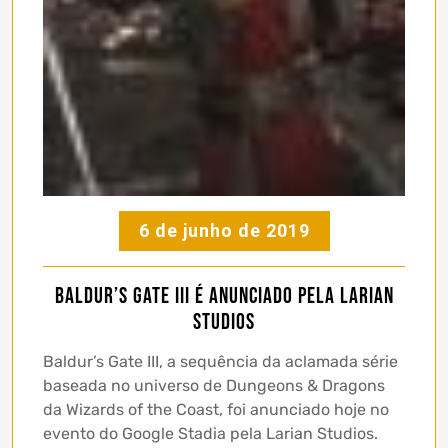
6 de junho de 2019
Baldur’s Gate III é anunciado pela Larian
Studios
Baldur’s Gate III, a sequência da aclamada série
baseada no universo de Dungeons & Dragons
da Wizards of the Coast, foi anunciado hoje no
evento do Google Stadia pela Larian Studios.