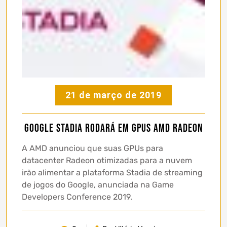
21 de março de 2019
Google Stadia rodará em GPUs AMD Radeon
A AMD anunciou que suas GPUs para
datacenter Radeon otimizadas para a nuvem
irão alimentar a plataforma Stadia de streaming
de jogos do Google, anunciada na Game
Developers Conference 2019.