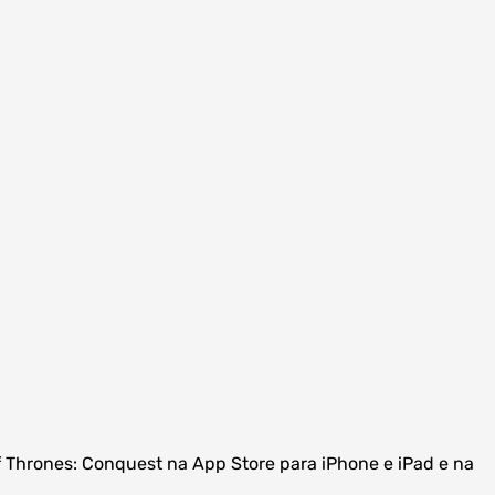
 Thrones: Conquest na App Store para iPhone e iPad e na