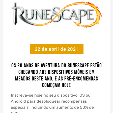
22 de abril de 2021
Os 20 anos de aventura do RuneScape estão
chegando aos dispositivos móveis em
meados deste ano, e as pré-encomendas
começam hoje
Inscreva-se hoje no seu dispositivo iOS ou
Android para desbloquear recompensas
especiais, incluindo um aumento de 50% de