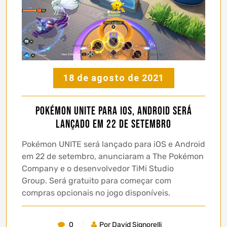
18 de agosto de 2021
Pokémon UNITE para iOS, Android será
lançado em 22 de setembro
Pokémon UNITE será lançado para iOS e Android
em 22 de setembro, anunciaram a The Pokémon
Company e o desenvolvedor TiMi Studio
Group. Será gratuito para começar com
compras opcionais no jogo disponíveis.
0
Por David Signorelli