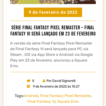
9 de fevereiro de 2022
Série Final Fantasy Pixel Remaster – Final
Fantasy VI será lançado em 23 de fevereiro
A versão da série Final Fantasy Pixel Remaster
de Final Fantasy VI será lançado para PC via
Steam , iOS via App Store e Android via Google
Play em 23 de fevereiro, anunciou a Square
Enix.
0
Por David Signorelli
9 de fevereiro de 2022 às 15:27
Tags:
Android
,
Final Fantasy Pixel Remaster
,
Final Fantasy VI
,
Square Enix