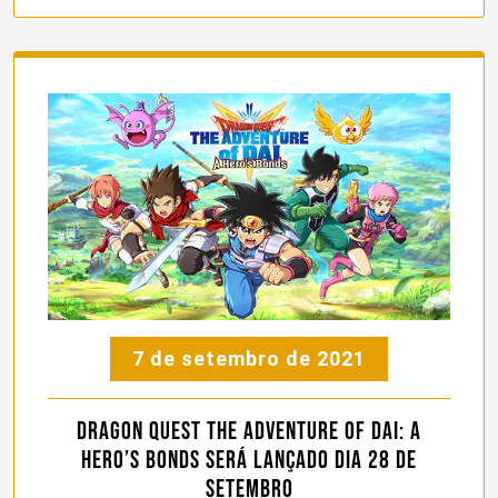
7 de setembro de 2021
Dragon Quest The Adventure of Dai: A
Hero’s Bonds será lançado dia 28 de
setembro