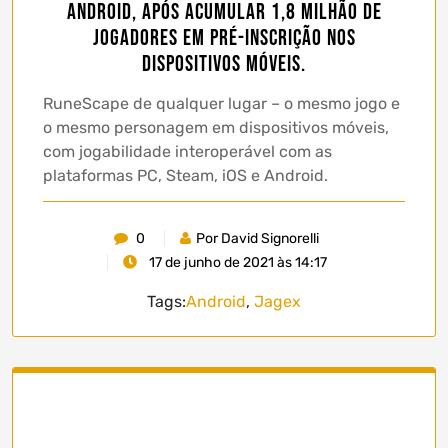
Android, após acumular 1,8 milhão de
jogadores em pré-inscrição nos
dispositivos móveis.
RuneScape de qualquer lugar – o mesmo jogo e
o mesmo personagem em dispositivos móveis,
com jogabilidade interoperável com as
plataformas PC, Steam, iOS e Android.
0
Por David Signorelli
17 de junho de 2021 às 14:17
Tags:
Android
,
Jagex