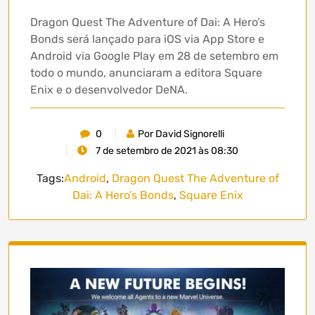
Dragon Quest The Adventure of Dai: A Hero’s
Bonds será lançado para iOS via App Store e
Android via Google Play em 28 de setembro em
todo o mundo, anunciaram a editora Square
Enix e o desenvolvedor DeNA.
0
Por David Signorelli
7 de setembro de 2021 às 08:30
Tags:
Android
,
Dragon Quest The Adventure of
Dai: A Hero’s Bonds
,
Square Enix