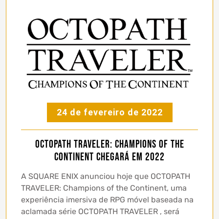
24 de fevereiro de 2022
OCTOPATH TRAVELER: Champions of the
Continent chegará em 2022
A SQUARE ENIX anunciou hoje que OCTOPATH
TRAVELER: Champions of the Continent, uma
experiência imersiva de RPG móvel baseada na
aclamada série OCTOPATH TRAVELER , será