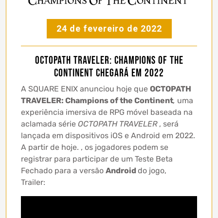
24 de fevereiro de 2022
OCTOPATH TRAVELER: Champions of the
Continent chegará em 2022
A SQUARE ENIX anunciou hoje que
OCTOPATH
TRAVELER: Champions of the Continent
,
uma
experiência imersiva de RPG móvel baseada na
aclamada série
OCTOPATH TRAVELER
, será
lançada em dispositivos iOS e Android em 2022.
A partir de hoje. , os jogadores podem se
registrar para participar de um Teste Beta
Fechado para a versão
Android
do jogo,
Trailer: