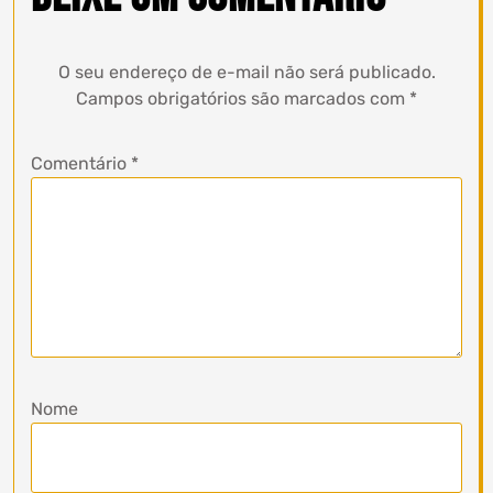
O seu endereço de e-mail não será publicado.
Campos obrigatórios são marcados com
*
Comentário
*
Nome