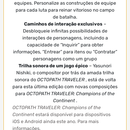
equipes. Personalize as construções de equipe
para cada luta para reinar vitorioso no campo
de batalha.
Caminhos de interação exclusivos
–
Desbloqueie infinitas possibilidades de
interações de personagens, incluindo a
capacidade de “Inquirir” para obter
informações, “Entrear” para itens ou “Contratar”
personagens como um grupo
Trilha sonora de um jogo épico
– Yasunori
Nishiki, o compositor por trás da amada trilha
sonora do
OCTOPATH TRAVELER
, está de volta
para esta última edição com novas composições
para
OCTOPATH TRAVELER: Champions of the
Continent
.
OCTOPATH TRAVELER: Champions of the
Continent
estará disponível para dispositivos
iOS e Android ainda este ano. Para mais
informações,