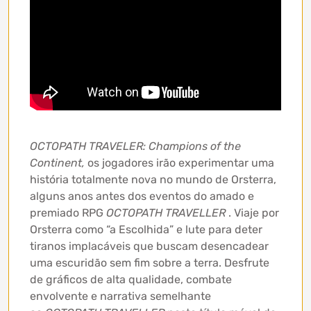
OCTOPATH TRAVELER: Champions of the
Continent,
os jogadores irão experimentar uma
história totalmente nova no mundo de Orsterra,
alguns anos antes dos eventos do amado e
premiado RPG
OCTOPATH TRAVELLER
. Viaje por
Orsterra como “a Escolhida” e lute para deter
tiranos implacáveis ​​que buscam desencadear
uma escuridão sem fim sobre a terra. Desfrute
de gráficos de alta qualidade, combate
envolvente e narrativa semelhante