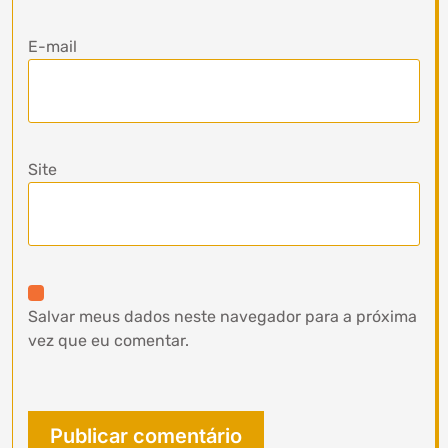
E-mail
Site
Salvar meus dados neste navegador para a próxima
vez que eu comentar.