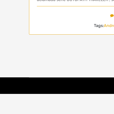
Tags:
Andr