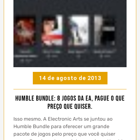
14 de agosto de 2013
Humble Bundle: 8 jogos da EA, pague o que
preço que quiser.
Isso mesmo. A Electronic Arts se juntou ao
Humble Bundle para oferecer um grande
pacote de jogos pelo preço que você quiser