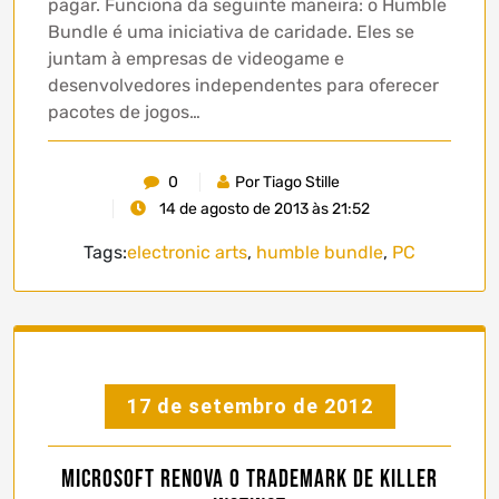
pagar. Funciona da seguinte maneira: o Humble
Bundle é uma iniciativa de caridade. Eles se
juntam à empresas de videogame e
desenvolvedores independentes para oferecer
pacotes de jogos…
0
Por Tiago Stille
14 de agosto de 2013 às 21:52
Tags:
electronic arts
,
humble bundle
,
PC
17 de setembro de 2012
Microsoft renova o trademark de Killer