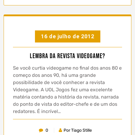
16 de julho de 2012
Lembra da revista Videogame?
Se você curtia videogame no final dos anos 80 e
começo dos anos 90, há uma grande
possibilidade de você conhecer a revista
Videogame. A UOL Jogos fez uma excelente
matéria contando a história da revista, narrada
do ponto de vista do editor-chefe e de um dos
redatores. É incrível…
0
Por Tiago Stille