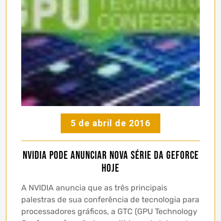
5 de abril de 2016
NVIDIA pode anunciar nova série da GEFORCE
hoje
A NVIDIA anuncia que as três principais
palestras de sua conferência de tecnologia para
processadores gráficos, a GTC (GPU Technology