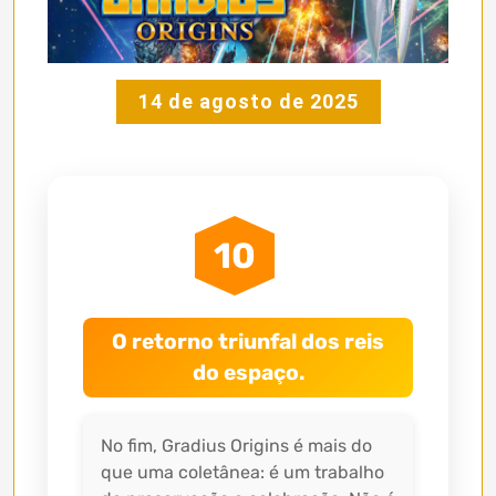
14 de agosto de 2025
10
O retorno triunfal dos reis
do espaço.
No fim, Gradius Origins é mais do
que uma coletânea: é um trabalho