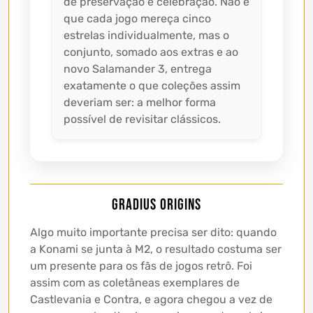
de preservação e celebração. Não é
que cada jogo mereça cinco
estrelas individualmente, mas o
conjunto, somado aos extras e ao
novo Salamander 3, entrega
exatamente o que coleções assim
deveriam ser: a melhor forma
possível de revisitar clássicos.
Gradius Origins
Algo muito importante precisa ser dito: quando
a Konami se junta à M2, o resultado costuma ser
um presente para os fãs de jogos retrô. Foi
assim com as coletâneas exemplares de
Castlevania e Contra, e agora chegou a vez de