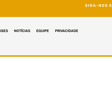
SIGA-NOS E
ISES
NOTÍCIAS
EQUIPE
PRIVACIDADE