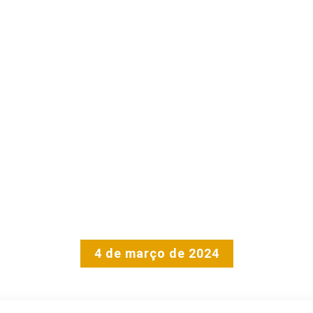
4 de março de 2024