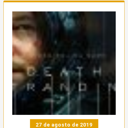
27 de agosto de 2019