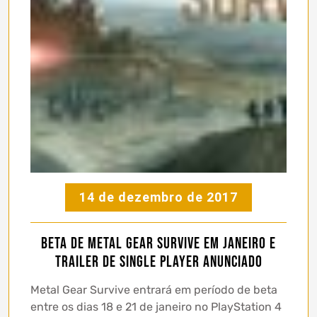
14 de dezembro de 2017
Beta de Metal Gear Survive em Janeiro e
trailer de single player anunciado
Metal Gear Survive entrará em período de beta
entre os dias 18 e 21 de janeiro no PlayStation 4