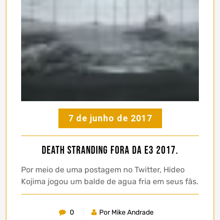
7 de junho de 2017
Death Stranding fora da E3 2017.
Por meio de uma postagem no Twitter, Hideo
Kojima jogou um balde de agua fria em seus fãs.
0
Por Mike Andrade