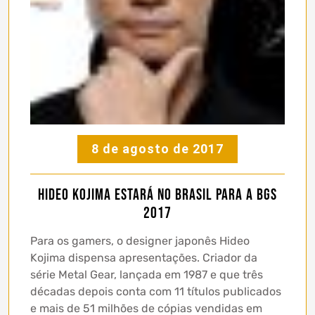
8 de agosto de 2017
Hideo Kojima estará no Brasil para a BGS
2017
Para os gamers, o designer japonês Hideo
Kojima dispensa apresentações. Criador da
série Metal Gear, lançada em 1987 e que três
décadas depois conta com 11 títulos publicados
e mais de 51 milhões de cópias vendidas em