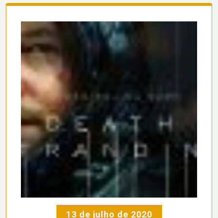
13 de julho de 2020