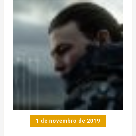
1 de novembro de 2019