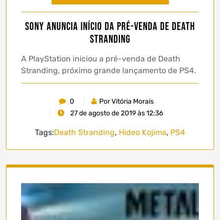
Sony anuncia início da pré-venda de Death
Stranding
A PlayStation iniciou a pré-venda de Death
Stranding, próximo grande lançamento de PS4.
0
Por Vitória Morais
27 de agosto de 2019 às 12:36
Tags:
Death Stranding
,
Hideo Kojima
,
PS4