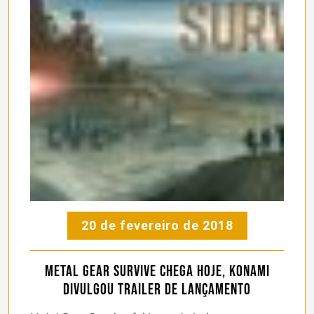
20 de fevereiro de 2018
Metal Gear Survive chega hoje, Konami
divulgou trailer de lançamento