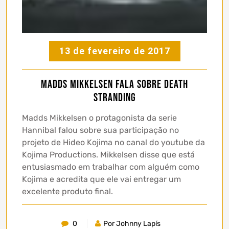
13 de fevereiro de 2017
Madds Mikkelsen fala sobre Death
Stranding
Madds Mikkelsen o protagonista da serie
Hannibal falou sobre sua participação no
projeto de Hideo Kojima no canal do youtube da
Kojima Productions. Mikkelsen disse que está
entusiasmado em trabalhar com alguém como
Kojima e acredita que ele vai entregar um
excelente produto final.
0
Por Johnny Lapís