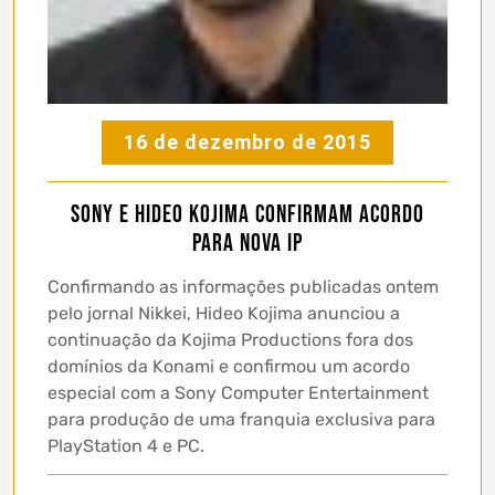
16 de dezembro de 2015
Sony e Hideo Kojima confirmam acordo
para nova IP
Confirmando as informações publicadas ontem
pelo jornal Nikkei, Hideo Kojima anunciou a
continuação da Kojima Productions fora dos
domínios da Konami e confirmou um acordo
especial com a Sony Computer Entertainment
para produção de uma franquia exclusiva para
PlayStation 4 e PC.