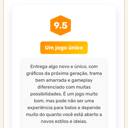
9.5
Um jogo único
Entrega algo novo e único, com
gráficos da próxima geração, trama
bem amarrada e gameplay
diferenciado com muitas
possibilidades. É um jogo muito
bom, mas pode não ser uma
experiência para todos e depende
muito do quanto você está aberto a
novos estilos e ideias.