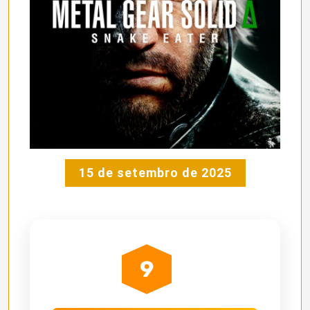
15 de setembro de 2025
9