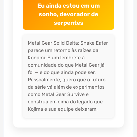
Eu ainda estou em um
sonho, devorador de
serpentes
Metal Gear Solid Delta: Snake Eater
parece um retorno às raízes da
Konami. É um lembrete à
comunidade do que Metal Gear já
foi — e do que ainda pode ser.
Pessoalmente, quero que o futuro
da série vá além de experimentos
como Metal Gear Survive e
construa em cima do legado que
Kojima e sua equipe deixaram.