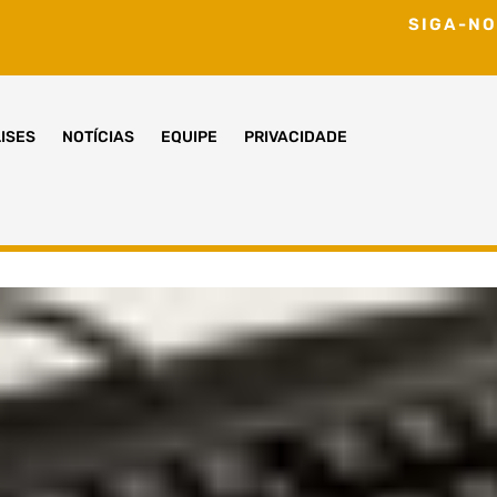
SIGA-NO
ISES
NOTÍCIAS
EQUIPE
PRIVACIDADE