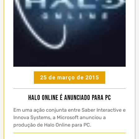
25 de março de 2015
Halo Online é anunciado para PC
Em uma ação conjunta entre Saber Interactive e
Innova Systems, a Microsoft anunciou a
produção de Halo Online para PC.