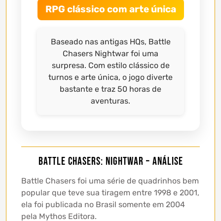
RPG clássico com arte única
Baseado nas antigas HQs, Battle
Chasers Nightwar foi uma
surpresa. Com estilo clássico de
turnos e arte única, o jogo diverte
bastante e traz 50 horas de
aventuras.
Battle Chasers: Nightwar – Análise
Battle Chasers foi uma série de quadrinhos bem
popular que teve sua tiragem entre 1998 e 2001,
ela foi publicada no Brasil somente em 2004
pela Mythos Editora.