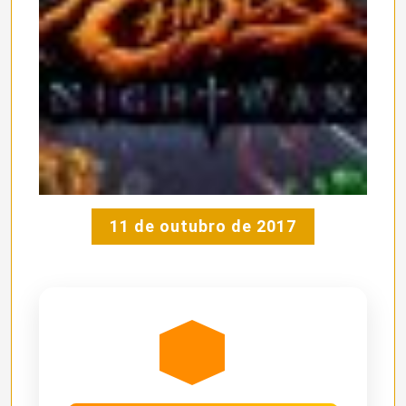
11 de outubro de 2017