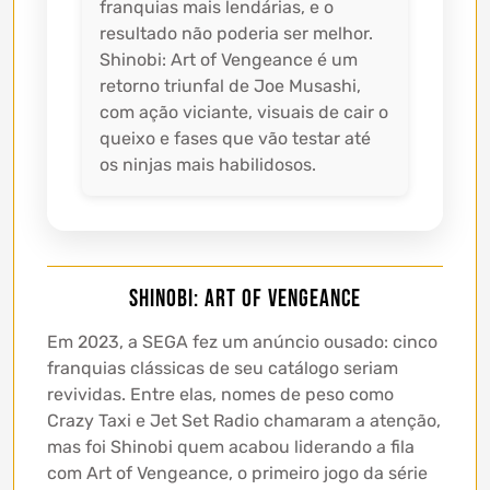
franquias mais lendárias, e o
resultado não poderia ser melhor.
Shinobi: Art of Vengeance é um
retorno triunfal de Joe Musashi,
com ação viciante, visuais de cair o
queixo e fases que vão testar até
os ninjas mais habilidosos.
Shinobi: Art of Vengeance
Em 2023, a SEGA fez um anúncio ousado: cinco
franquias clássicas de seu catálogo seriam
revividas. Entre elas, nomes de peso como
Crazy Taxi e Jet Set Radio chamaram a atenção,
mas foi Shinobi quem acabou liderando a fila
com Art of Vengeance, o primeiro jogo da série