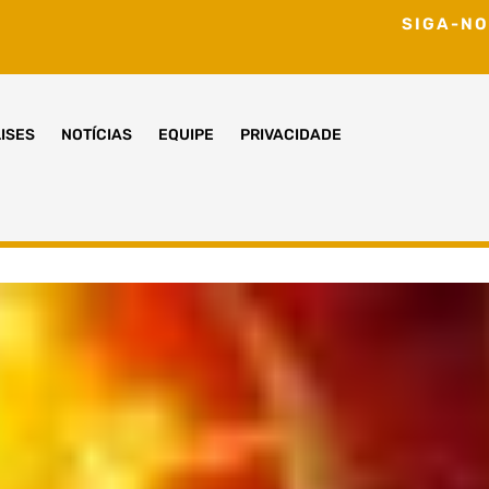
SIGA-NO
ISES
NOTÍCIAS
EQUIPE
PRIVACIDADE