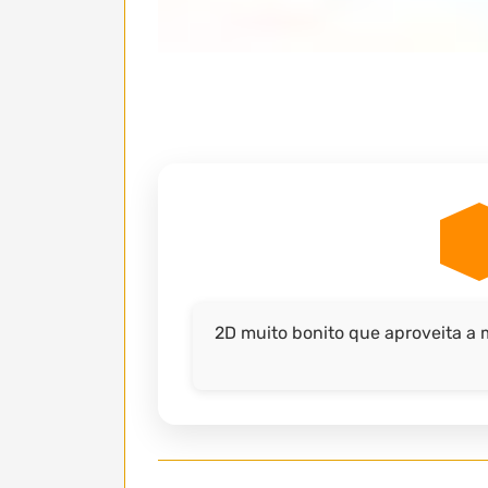
2D muito bonito que aproveita a 