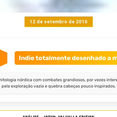
12 de setembro de 2016
Indie totalmente desenhado a 
mitologia nórdica com combates grandiosos, por vezes intere
pela exploração vazia e quebra cabeças pouco inspirados.